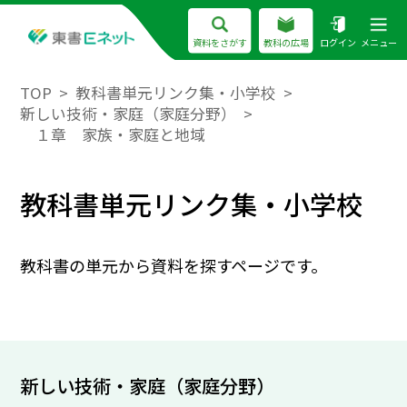
資料をさがす
教科の広場
ログイン
メニュー
TOP
教科書単元リンク集・小学校
新しい技術・家庭（家庭分野）
１章 家族・家庭と地域
教科書単元リンク集・小学校
教科書の単元から資料を探すページです。
新しい技術・家庭（家庭分野）