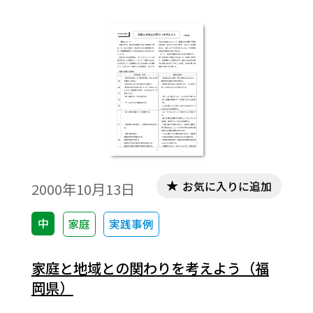
お気に入りに追加
2000年10月13日
中
家庭
実践事例
家庭と地域との関わりを考えよう（福
岡県）