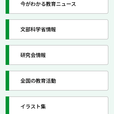
今がわかる教育ニュース
文部科学省情報
研究会情報
全国の教育活動
イラスト集