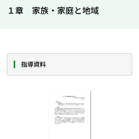
１章 家族・家庭と地域
指導資料