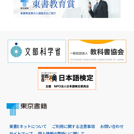
東書Eネットについて
ご利用に関する注意事項
お問い合わせ
サイトマップ
個人情報の取扱いに関して