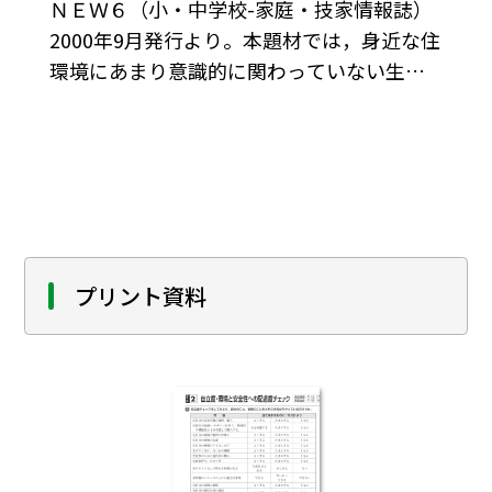
ＮＥＷ６（小・中学校-家庭・技家情報誌）
2000年9月発行より。本題材では，身近な住
環境にあまり意識的に関わっていない生徒
が，身の回りの生活環境を見つめ，問題意識
を持って生活を送ることをねらいとしてい
る。
プリント資料