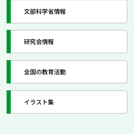
文部科学省情報
研究会情報
全国の教育活動
イラスト集