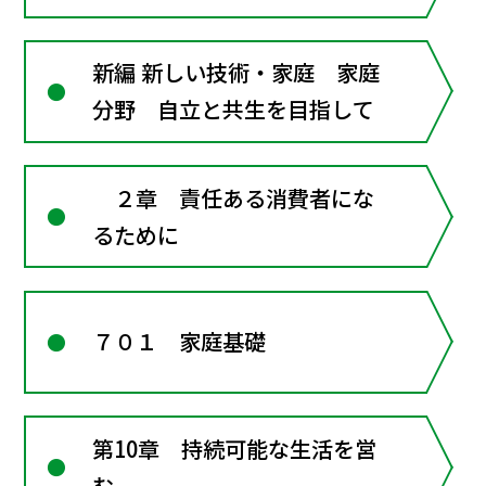
新編 新しい技術・家庭 家庭
分野 自立と共生を目指して
２章 責任ある消費者にな
るために
７０１ 家庭基礎
第10章 持続可能な生活を営
む