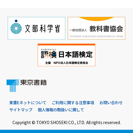
東書Eネットについて
ご利用に関する注意事項
お問い合わせ
サイトマップ
個人情報の取扱いに関して
Copyright © TOKYO SHOSEKI CO., LTD. All rights reserved.