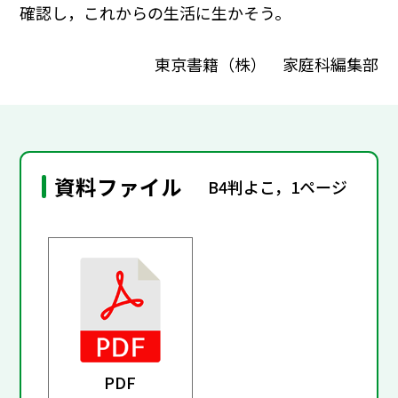
確認し，これからの生活に生かそう。
東京書籍（株） 家庭科編集部
資料ファイル
B4判よこ，1ページ
PDF