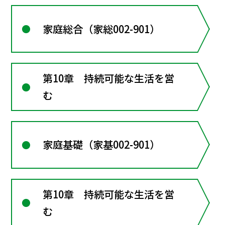
家庭総合（家総002-901）
第10章 持続可能な生活を営
む
家庭基礎（家基002-901）
第10章 持続可能な生活を営
む