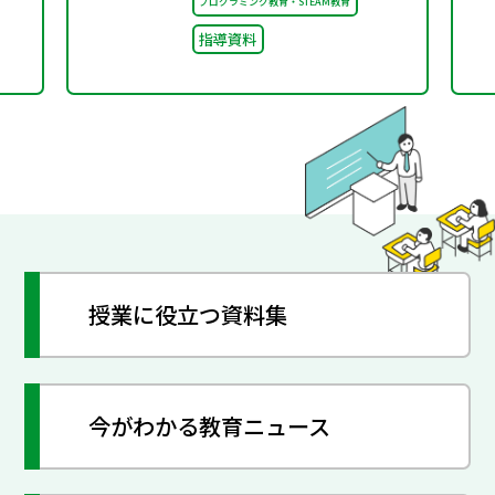
プログラミング教育・STEAM教育
指導資料
授業に役立つ資料集
今がわかる教育ニュース