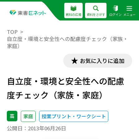
教科の広場
資料をさがす
ログイン
メニュー
TOP
自立度・環境と安全性への配慮度チェック（家族・
家庭）
お気に入りに追加
自立度・環境と安全性への配慮
度チェック（家族・家庭）
高
家庭
授業プリント・ワークシート
公開日：
2013年06月26日