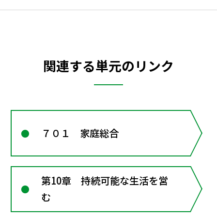
関連する単元のリンク
７０１ 家庭総合
第10章 持続可能な生活を営
む