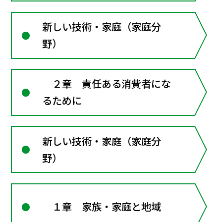
新しい技術・家庭（家庭分
野）
２章 責任ある消費者にな
るために
新しい技術・家庭（家庭分
野）
１章 家族・家庭と地域