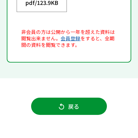
pdf/
123.9KB
非会員の方は公開から一年を超えた資料は
閲覧出来ません。
会員登録
をすると、全期
間の資料を閲覧できます。
戻る