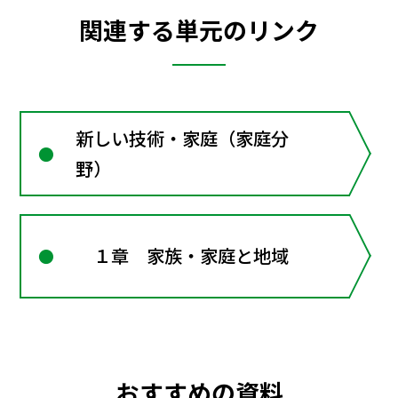
関連する単元のリンク
新しい技術・家庭（家庭分
野）
１章 家族・家庭と地域
おすすめの資料