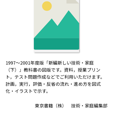
1997～2001年度版「新編新しい技術・家庭
（下）」教科書の図版です。資料，授業プリン
ト，テスト問題作成などでご利用いただけます。
計画，実行，評価・反省の流れ・進め方を図式
化・イラストで示す。
東京書籍（株） 技術・家庭編集部