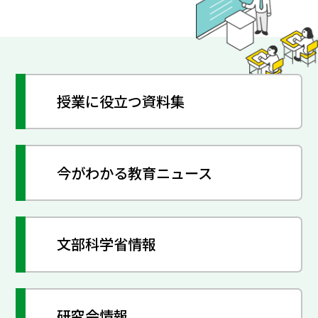
授業に役立つ資料集
今がわかる教育ニュース
文部科学省情報
研究会情報