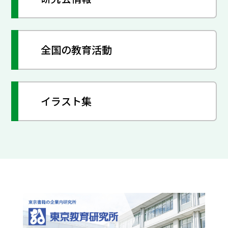
全国の教育活動
イラスト集