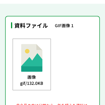
資料ファイル
GIF画像 1
画像
gif/
132.0KB