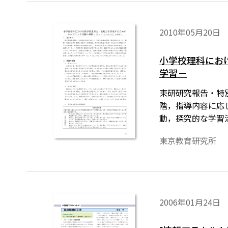
2010年05月20日
小学校理科にお
学習－
東研研究報告・特別
階，指導内容に応
動，探究的な学習
東京教育研究所
2006年01月24日