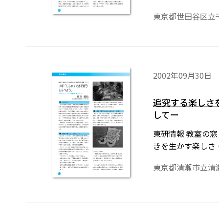
東京都世田谷区立
2002年09月30日
追究する楽しさ
してー
東研情報 教室の窓
きを生かす楽しさ
東京都清瀬市立清