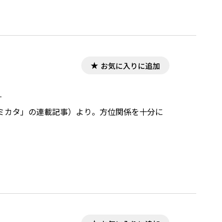
お気に入りに追加
。
ミカタ」の連載記事）より。方位関係を十分に