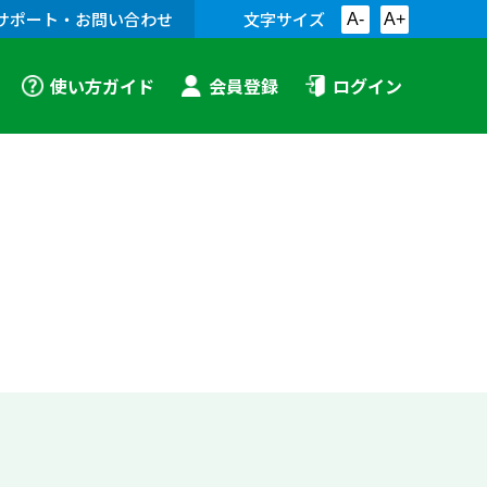
サポート・お問い合わせ
文字サイズ
A-
A+
使い方ガイド
会員登録
ログイン