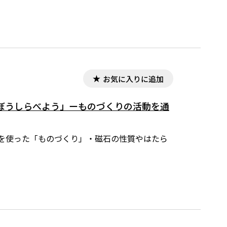
お気に入りに追加
ぼうしらべよう」ーものづくりの活動を通
磁石を使った「ものづくり」・磁石の性質やはたら