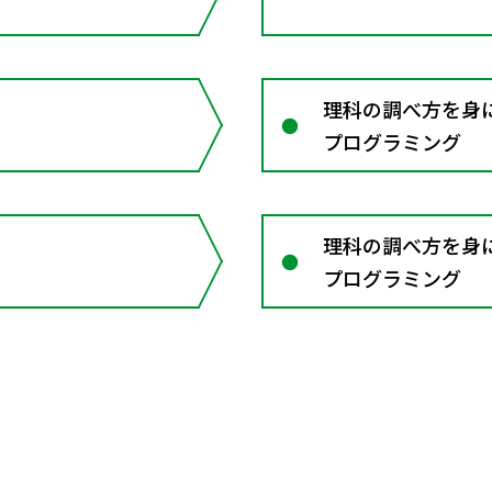
理科の調べ方を身に
プログラミング
理科の調べ方を身に
プログラミング