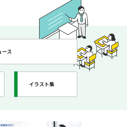
ュース
イラスト集