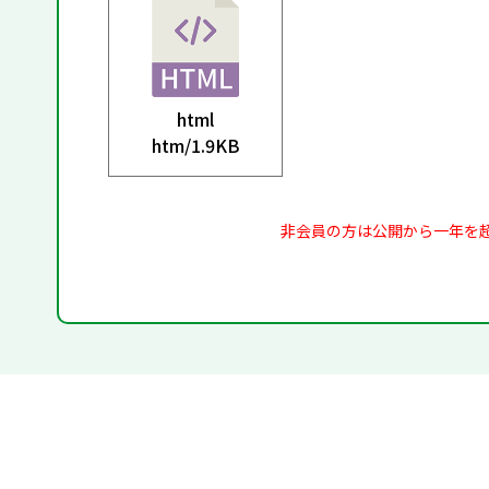
html
htm/
1.9KB
非会員の方は公開から一年を