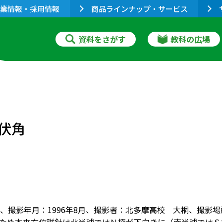
業情報・採用情報
商品ラインナップ・サービス
資料をさがす
教科の広場
伏角
、撮影年月：1996年8月、撮影者：北多摩高校 大桐、撮影場所：