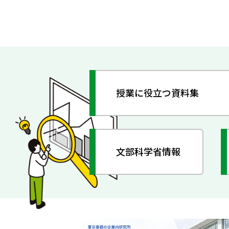
授業に役立つ資料集
文部科学省情報