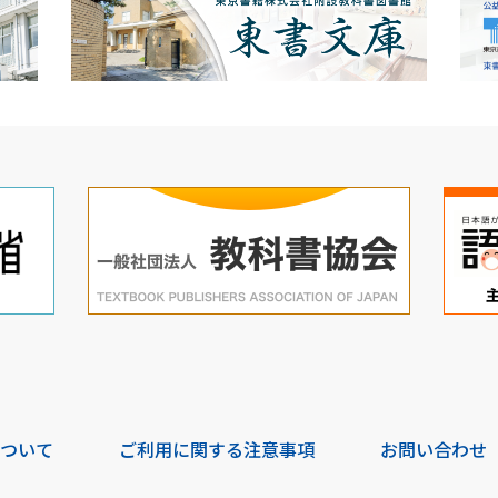
について
ご利用に関する注意事項
お問い合わせ