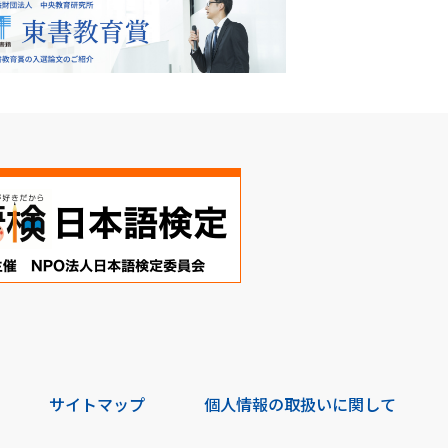
サイトマップ
個人情報の取扱いに関して