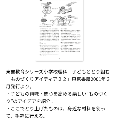
東書教育シリーズ小学校理科 子どもととり組む
「ものづくりアイディア２２」東京書籍2001年３
月発行より。
・子どもの興味・関心を高める楽しい“ものづく
り”のアイデアを紹介。
・ここでとり上げたものは，身近な材料を使っ
て，手軽に行える。