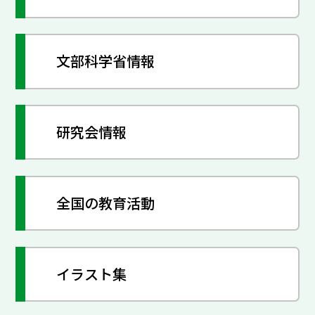
文部科学省情報
研究会情報
全国の教育活動
イラスト集