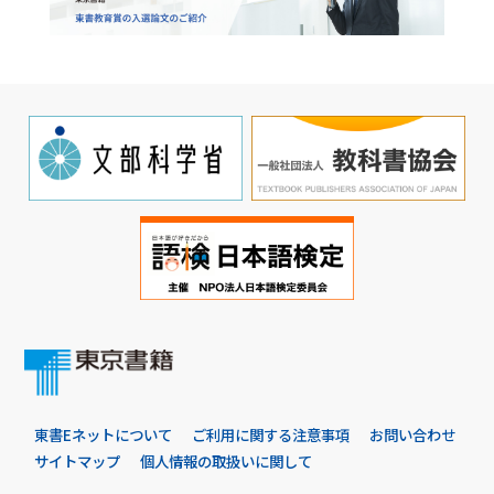
東書Eネットについて
ご利用に関する注意事項
お問い合わせ
サイトマップ
個人情報の取扱いに関して