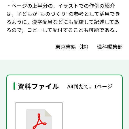
・ページの上半分の，イラストでの作例の紹介
は，子どもが“ものづくり”の参考として活用でき
るように，漢字配当などにも配慮して記述してあ
るので，コピーして配付することも可能である。
東京書籍（株） 理科編集部
資料ファイル
A4判たて，1ページ