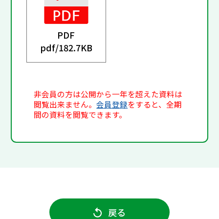
PDF
pdf/
182.7KB
非会員の方は公開から一年を超えた資料は
閲覧出来ません。
会員登録
をすると、全期
間の資料を閲覧できます。
戻る