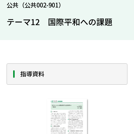
公共（公共002-901）
テーマ12 国際平和への課題
指導資料