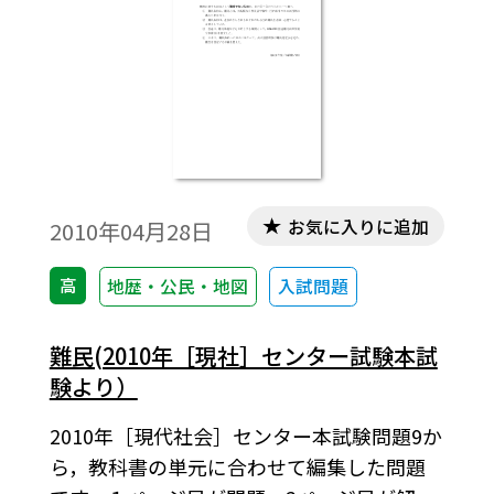
お気に入りに追加
2010年04月28日
高
地歴・公民・地図
入試問題
難民(2010年［現社］センター試験本試
験より）
2010年［現代社会］センター本試験問題9か
ら，教科書の単元に合わせて編集した問題