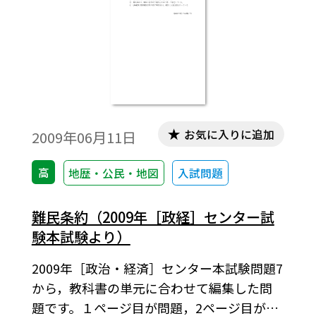
お気に入りに追加
2009年06月11日
高
地歴・公民・地図
入試問題
難民条約（2009年［政経］センター試
験本試験より）
2009年［政治・経済］センター本試験問題7
から，教科書の単元に合わせて編集した問
題です。１ページ目が問題，2ページ目が解