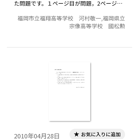
た問題です。１ページ目が問題，2ページ目
が解答と解説の構成になっています。
福岡市立福翔高等学校 河村敬一,福岡県立
宗像高等学校 國松勲
お気に入りに追加
2010年04月28日