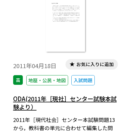
お気に入りに追加
2011年04月18日
高
地歴・公民・地図
入試問題
ODA(2011年［現社］センター試験本試
験より）
2011年［現代社会］センター本試験問題13
から，教科書の単元に合わせて編集した問