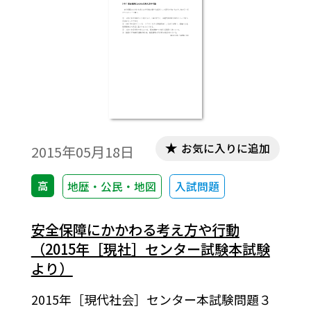
お気に入りに追加
2015年05月18日
高
地歴・公民・地図
入試問題
安全保障にかかわる考え方や行動
（2015年［現社］センター試験本試験
より）
2015年［現代社会］センター本試験問題３