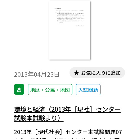
お気に入りに追加
2013年04月23日
高
地歴・公民・地図
入試問題
環境と経済（2013年［現社］センター
試験本試験より）
2013年［現代社会］センター本試験問題07