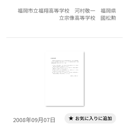
答と解説の構成になっています。
福岡市立福翔高等学校 河村敬一 福岡県
立宗像高等学校 國松勲
お気に入りに追加
2008年09月07日