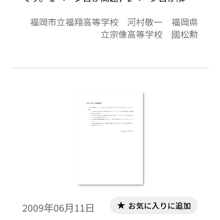
と解説の構成になっています。
福岡市立福翔高等学校 河村敬一 福岡県
立宗像高等学校 國松勲
お気に入りに追加
2009年06月11日