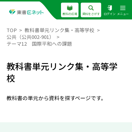
教科の広場
資料をさがす
ログイン
メニュー
TOP
教科書単元リンク集・高等学校
公共（公共002-901）
テーマ12 国際平和への課題
教科書単元リンク集・高等学
校
教科書の単元から資料を探すページです。