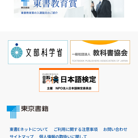
東書Eネットについて
ご利用に関する注意事項
お問い合わせ
サイトマップ
個人情報の取扱いに関して