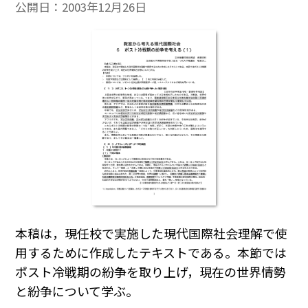
公開日：
2003年12月26日
本稿は，現任校で実施した現代国際社会理解で使
用するために作成したテキストである。本節では
ポスト冷戦期の紛争を取り上げ，現在の世界情勢
と紛争について学ぶ。