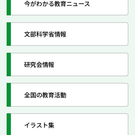
今がわかる教育ニュース
文部科学省情報
研究会情報
全国の教育活動
イラスト集