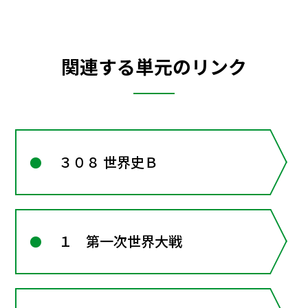
関連する単元のリンク
３０８ 世界史Ｂ
１ 第一次世界大戦