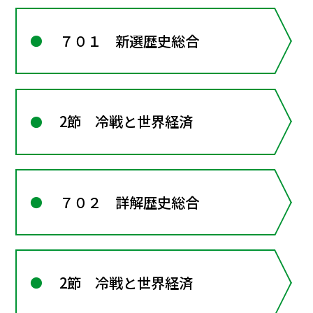
７０１ 新選歴史総合
2節 冷戦と世界経済
７０２ 詳解歴史総合
2節 冷戦と世界経済