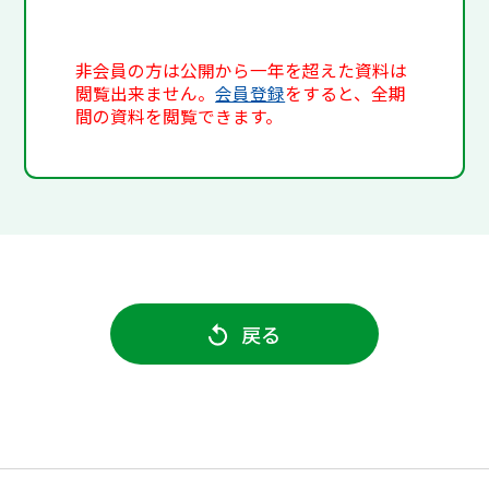
非会員の方は公開から一年を超えた資料は
閲覧出来ません。
会員登録
をすると、全期
間の資料を閲覧できます。
戻る