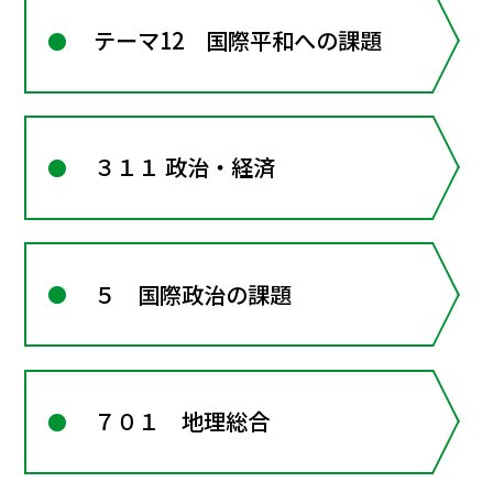
テーマ12 国際平和への課題
３１１ 政治・経済
５ 国際政治の課題
７０１ 地理総合