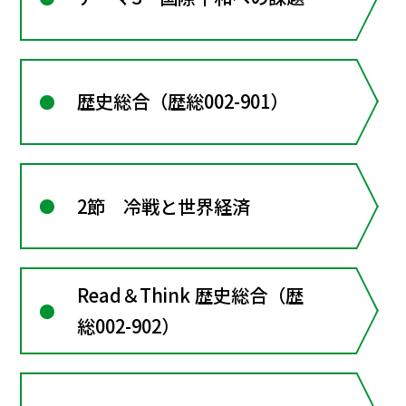
歴史総合（歴総002-901）
2節 冷戦と世界経済
Read＆Think 歴史総合（歴
総002-902）