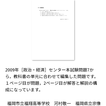
2009年［政治・経済］センター本試験問題7か
ら，教科書の単元に合わせて編集した問題です。
１ページ目が問題，2ページ目が解答と解説の構
成になっています。
福岡市立福翔高等学校 河村敬一 福岡県立宗像