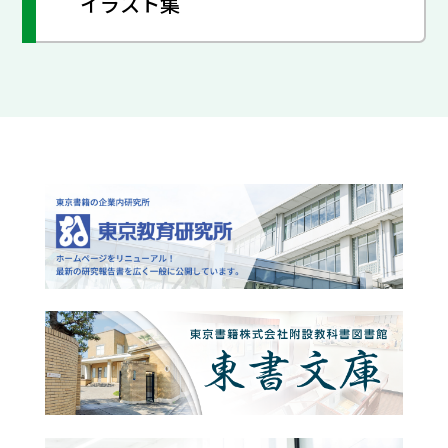
イラスト集