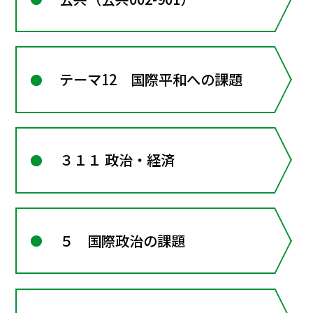
テーマ12 国際平和への課題
３１１ 政治・経済
５ 国際政治の課題