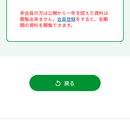
非会員の方は公開から一年を超えた資料は
閲覧出来ません。
会員登録
をすると、全期
間の資料を閲覧できます。
戻る