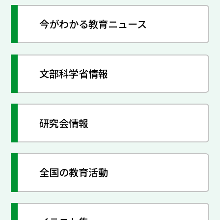
今がわかる教育ニュース
文部科学省情報
研究会情報
全国の教育活動