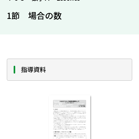
1節 場合の数
指導資料