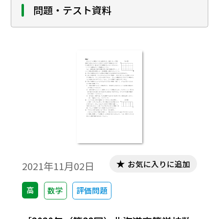
問題・テスト資料
お気に入りに追加
2021年11月02日
高
数学
評価問題