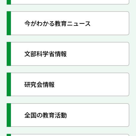
今がわかる教育ニュース
文部科学省情報
研究会情報
全国の教育活動