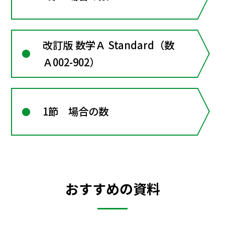
改訂版 数学Ａ Standard（数
Ａ002-902）
1節 場合の数
おすすめの資料