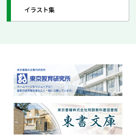
イラスト集