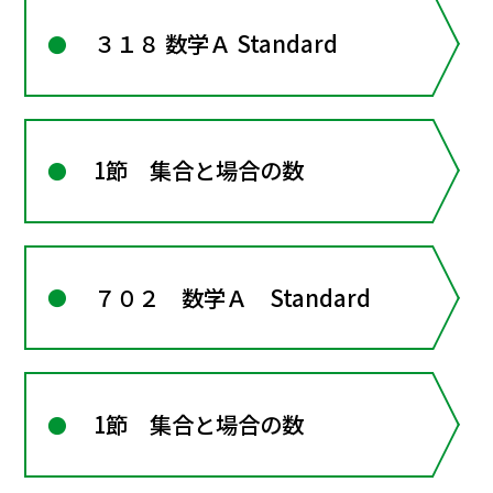
３１８ 数学Ａ Standard
1節 集合と場合の数
７０２ 数学Ａ Standard
1節 集合と場合の数