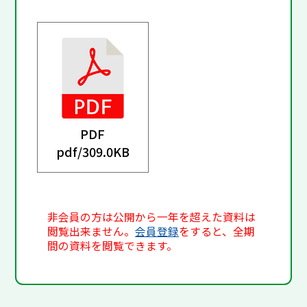
PDF
pdf/
309.0KB
非会員の方は公開から一年を超えた資料は
閲覧出来ません。
会員登録
をすると、全期
間の資料を閲覧できます。