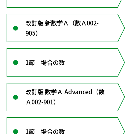
改訂版 新数学Ａ（数Ａ002-
905）
1節 場合の数
改訂版 数学Ａ Advanced（数
Ａ002-901）
1節 場合の数