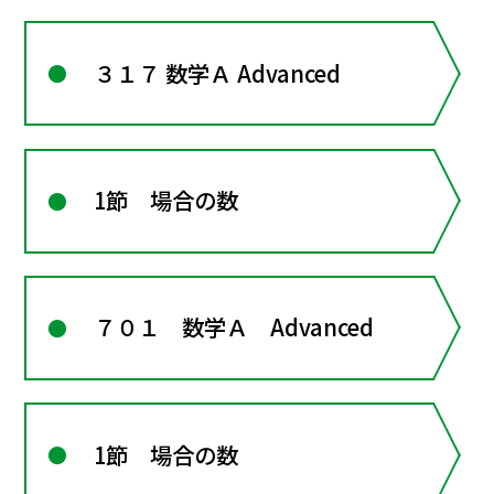
３１７ 数学Ａ Advanced
1節 場合の数
７０１ 数学Ａ Advanced
1節 場合の数