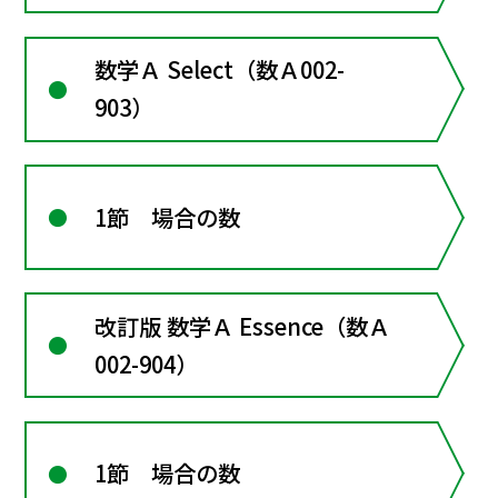
数学Ａ Select（数Ａ002-
903）
1節 場合の数
改訂版 数学Ａ Essence（数Ａ
002-904）
1節 場合の数