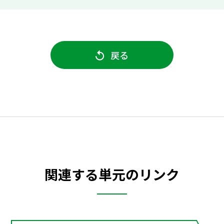
戻る
関連する単元のリンク