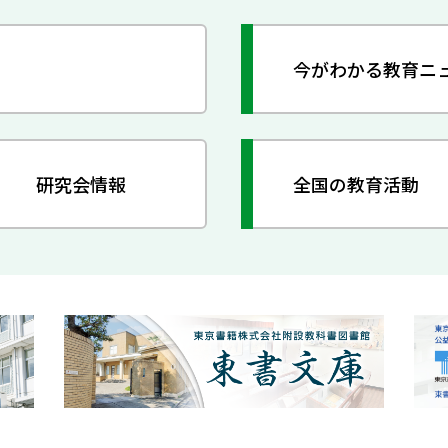
今がわかる教育ニ
研究会情報
全国の教育活動