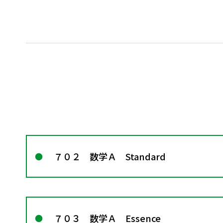
７０２ 数学Ａ Standard
７０３ 数学Ａ Essence