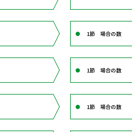
1節 場合の数
1節 場合の数
1節 場合の数