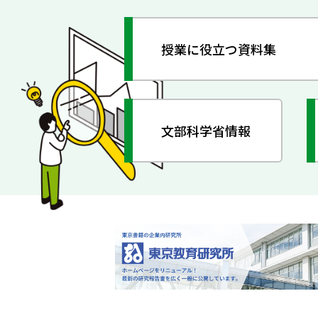
授業に役立つ資料集
文部科学省情報