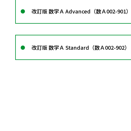
改訂版 数学Ａ Advanced（数Ａ002-901
改訂版 数学Ａ Standard（数Ａ002-902）