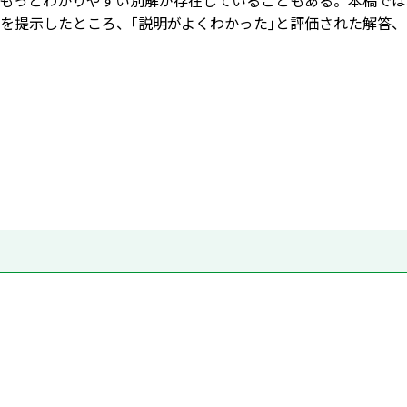
もっとわかりやすい別解が存在していることもある。本稿では
を提示したところ、｢説明がよくわかった｣と評価された解答