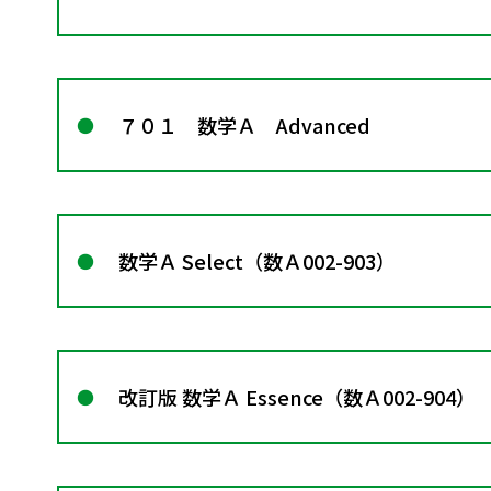
７０１ 数学Ａ Advanced
数学Ａ Select（数Ａ002-903）
改訂版 数学Ａ Essence（数Ａ002-904）