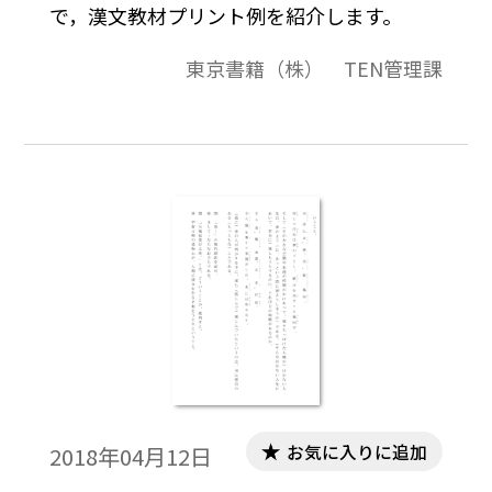
で，漢文教材プリント例を紹介します。
東京書籍（株） TEN管理課
お気に入りに追加
2018年04月12日