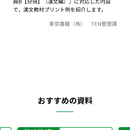
典B【分冊】（漢文編）」に対応した内容
で，漢文教材プリント例を紹介します。
東京書籍（株） TEN管理課
おすすめの資料