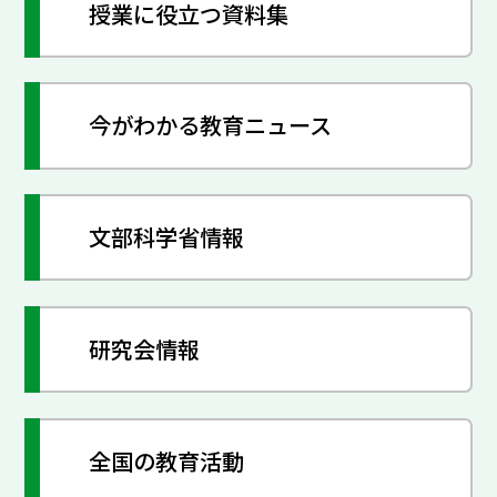
授業に役立つ資料集
今がわかる教育ニュース
文部科学省情報
研究会情報
全国の教育活動