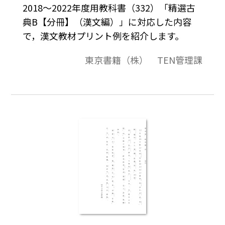
2018～2022年度用教科書（332）「精選古
典B【分冊】（漢文編）」に対応した内容
で，漢文教材プリント例を紹介します。
東京書籍（株） TEN管理課