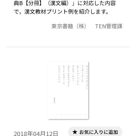
典B【分冊】（漢文編）」に対応した内容
で，漢文教材プリント例を紹介します。
東京書籍（株） TEN管理課
お気に入りに追加
2018年04月12日