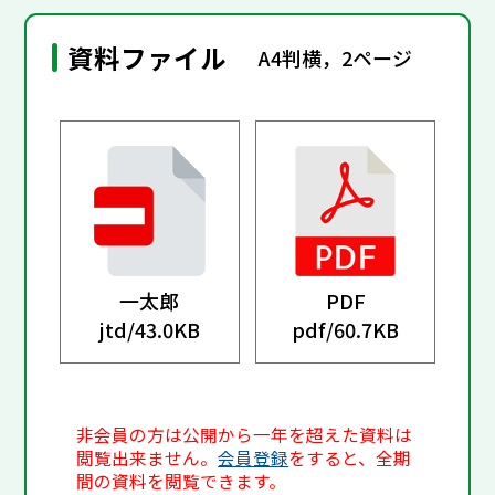
資料ファイル
A4判横，2ページ
一太郎
PDF
jtd/
43.0KB
pdf/
60.7KB
非会員の方は公開から一年を超えた資料は
閲覧出来ません。
会員登録
をすると、全期
間の資料を閲覧できます。