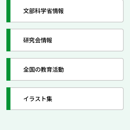
文部科学省情報
研究会情報
全国の教育活動
イラスト集