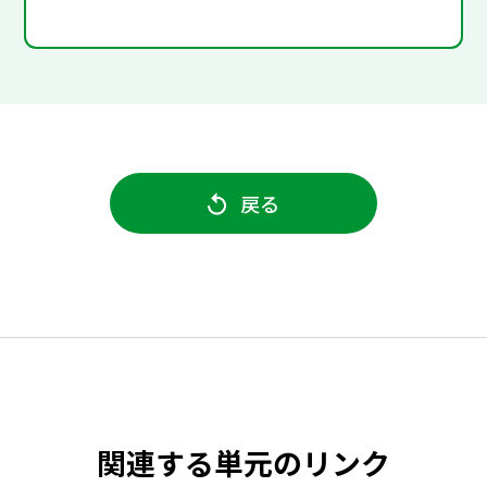
戻る
関連する単元のリンク