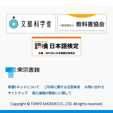
東書Eネットについて
ご利用に関する注意事項
お問い合わせ
サイトマップ
個人情報の取扱いに関して
Copyright © TOKYO SHOSEKI CO., LTD. All rights reserved.