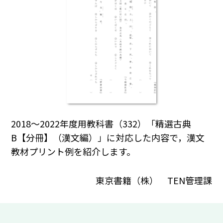
2018～2022年度用教科書（332）「精選古典
B【分冊】（漢文編）」に対応した内容で，漢文
教材プリント例を紹介します。
東京書籍（株） TEN管理課