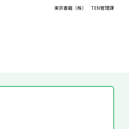
東京書籍（株） TEN管理課