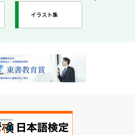
イラスト集