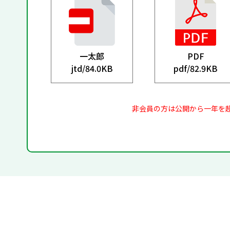
一太郎
PDF
jtd/
84.0KB
pdf/
82.9KB
非会員の方は公開から一年を