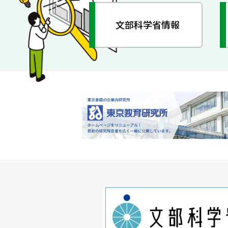
文部科学省情報