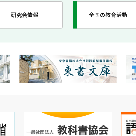
研究会情報
全国の教育活動