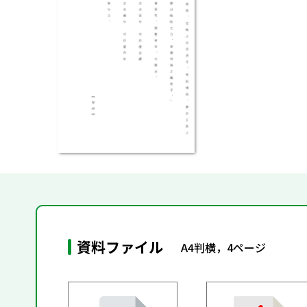
資料ファイル
A4判横，4ページ