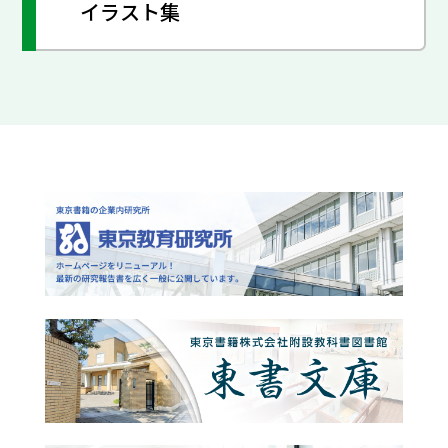
イラスト集