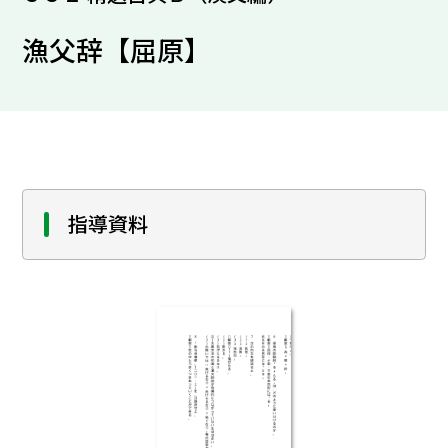
漁父辞【屈原】
指導資料