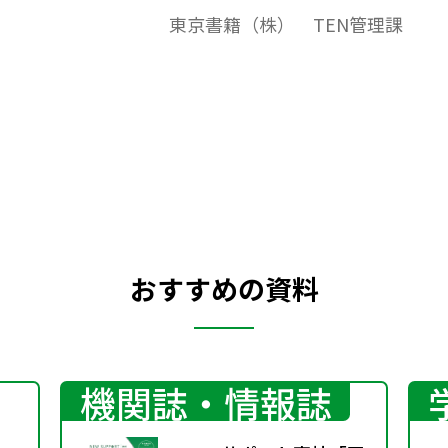
東京書籍（株） TEN管理課
おすすめの資料
機関誌・情報誌