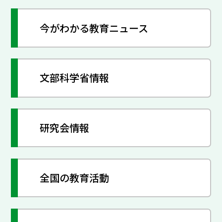
今がわかる教育ニュース
文部科学省情報
研究会情報
全国の教育活動