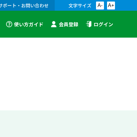
サポート・お問い合わせ
文字サイズ
A-
A+
使い方ガイド
会員登録
ログイン