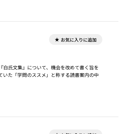
お気に入りに追加
『白氏文集』について、機会を改めて書く旨を
ていた「学問のススメ」と称する読書案内の中