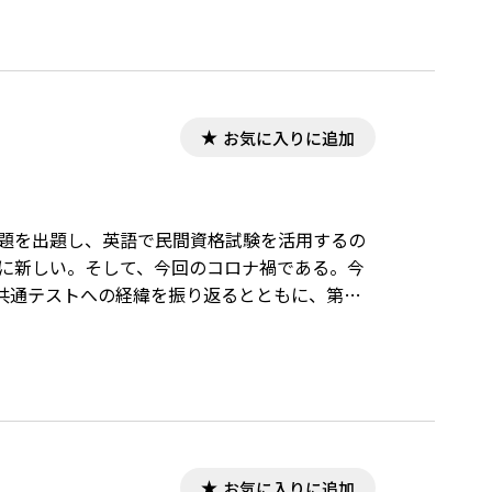
お気に入りに追加
問題を出題し、英語で民間資格試験を活用するの
憶に新しい。そして、今回のコロナ禍である。今
共通テストへの経緯を振り返るとともに、第１
お気に入りに追加