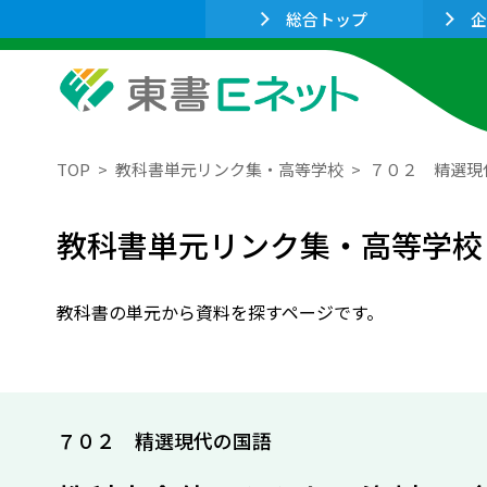
総合トップ
企
TOP
教科書単元リンク集・高等学校
７０２ 精選現
教科書単元リンク集・高等学校
教科書の単元から資料を探すページです。
７０２ 精選現代の国語