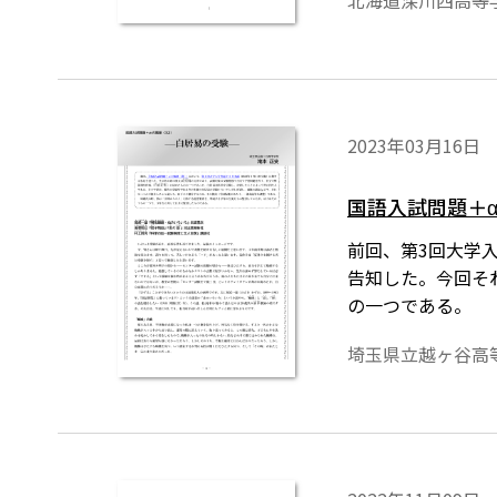
北海道深川西高等
2023年03月16日
国語入試問題＋
前回、第3回大学
告知した。今回そ
の一つである。
埼玉県立越ヶ谷高