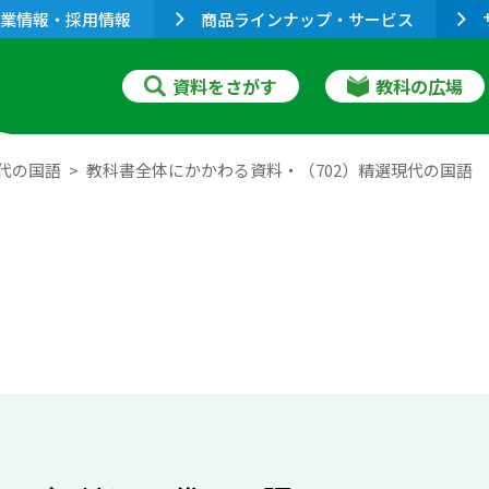
業情報・採用情報
商品ラインナップ・サービス
資料をさがす
教科の広場
代の国語
教科書全体にかかわる資料・（702）精選現代の国語