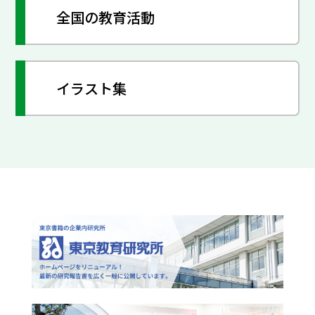
全国の教育活動
イラスト集