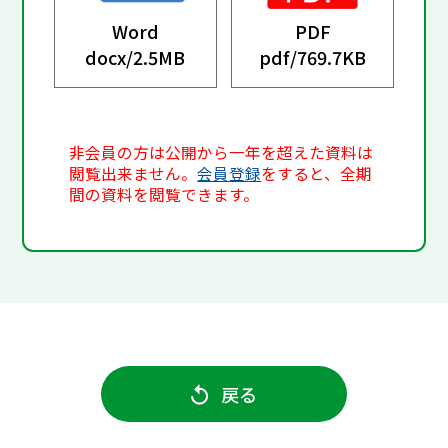
Word
PDF
docx/
2.5MB
pdf/
769.7KB
非会員の方は公開から一年を超えた資料は
閲覧出来ません。
会員登録
をすると、全期
間の資料を閲覧できます。
戻る