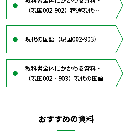
教科書全体にかかわる資料・
（現国002-902）精選現代の
国語
現代の国語（現国002-903）
教科書全体にかかわる資料・
（現国002‐903）現代の国語
おすすめの資料