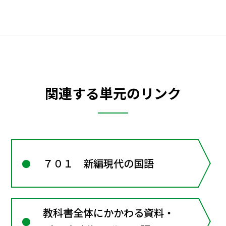
関連する単元のリンク
７０１ 新編現代の国語
教科書全体にかかわる資料・