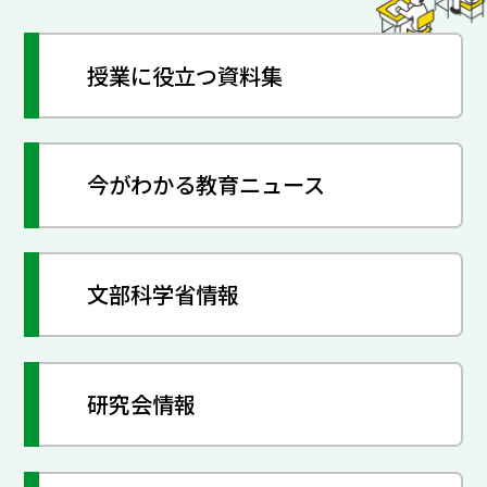
授業に役立つ資料集
今がわかる教育ニュース
文部科学省情報
研究会情報