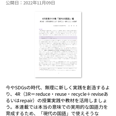
公開日：
2022年11月09日
今やSDGsの時代、無理に新しく実践を創造するよ
り、4R（3R＝reduce・reuse・recycle＋reviseあ
るいはrepair）の授業実践や教材を活用しましょ
う。本連載では本当の意味での実用的な国語力を
育成するため、「現代の国語」で使えそうな