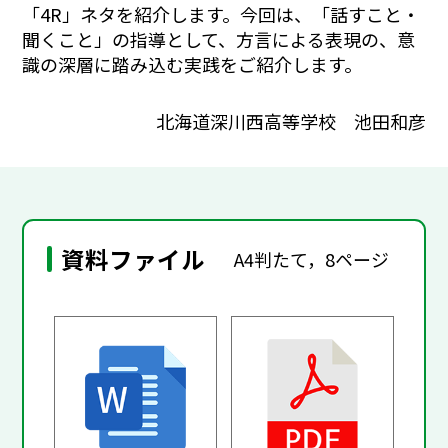
「4R」ネタを紹介します。今回は、「話すこと・
聞くこと」の指導として、方言による表現の、意
識の深層に踏み込む実践をご紹介します。
北海道深川西高等学校 池田和彦
資料ファイル
A4判たて，8ページ