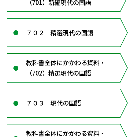
（701）新編現代の国語
７０２ 精選現代の国語
教科書全体にかかわる資料・
（702）精選現代の国語
７０３ 現代の国語
教科書全体にかかわる資料・