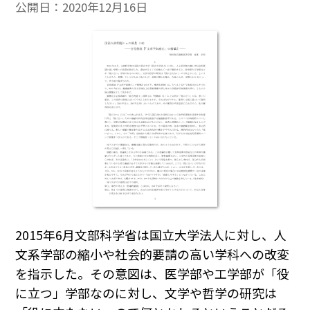
公開日：
2020年12月16日
2015年6月文部科学省は国立大学法人に対し、人
文系学部の縮小や社会的要請の高い学科への改変
を指示した。その意図は、医学部や工学部が「役
に立つ」学部なのに対し、文学や哲学の研究は