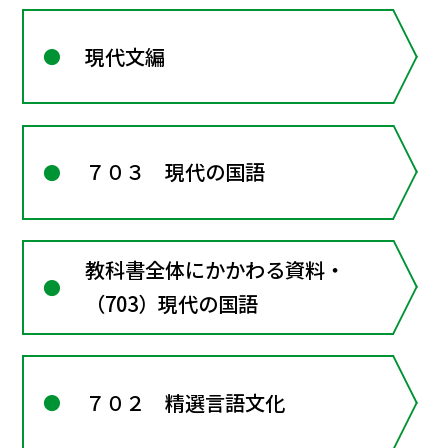
現代文編
７０３ 現代の国語
教科書全体にかかわる資料・
（703）現代の国語
７０２ 精選言語文化