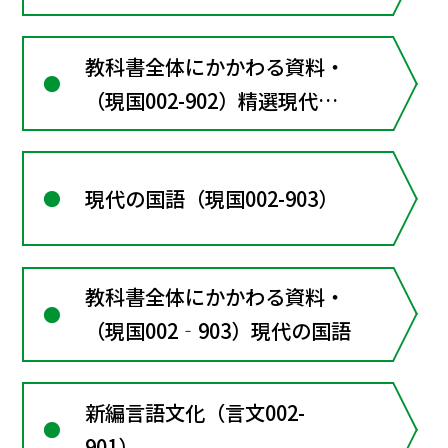
教科書全体にかかわる資料・
（現国002-902）精選現代の
国語
現代の国語（現国002-903）
教科書全体にかかわる資料・
（現国002‐903）現代の国語
新編言語文化（言文002-
901）