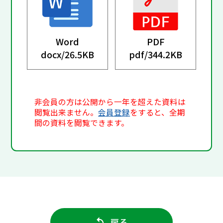
Word
PDF
docx/
26.5KB
pdf/
344.2KB
非会員の方は公開から一年を超えた資料は
閲覧出来ません。
会員登録
をすると、全期
間の資料を閲覧できます。
戻る