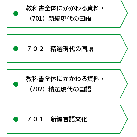
教科書全体にかかわる資料・
（701）新編現代の国語
７０２ 精選現代の国語
教科書全体にかかわる資料・
（702）精選現代の国語
７０１ 新編言語文化