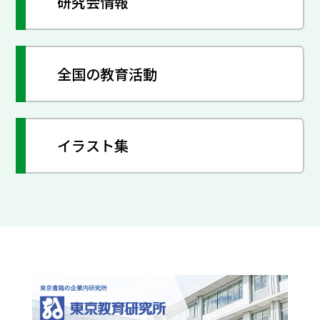
研究会情報
全国の教育活動
イラスト集