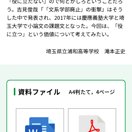
「役に立たない」ので何とかしろということだろ
う。吉見俊哉『「文系学部廃止」の衝撃』はそう
した中で発表され、2017年には慶應義塾大学と埼
玉大学で小論文の課題文となった。今回は、「役
に立つ」という価値について考えてみたい。
埼玉県立浦和高等学校 滝本正史
資料ファイル
A4判たて，4ページ