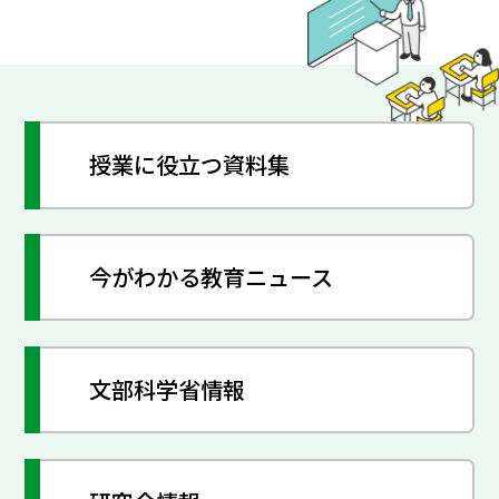
授業に役立つ資料集
今がわかる教育ニュース
文部科学省情報