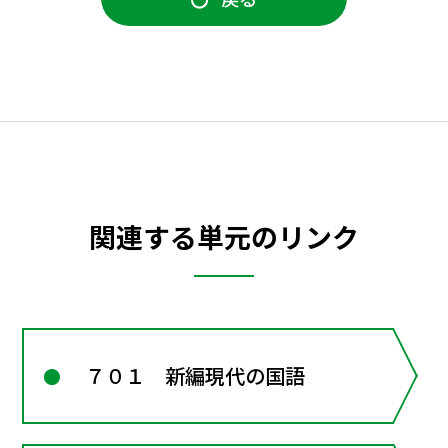
関連する単元のリンク
７０１ 新編現代の国語