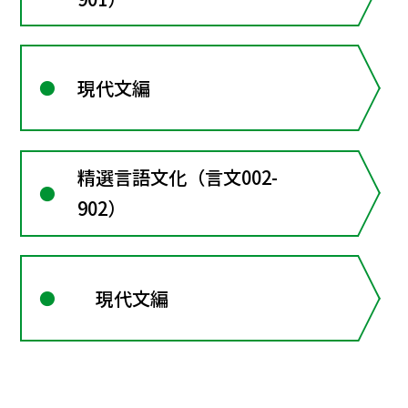
現代文編
精選言語文化（言文002-
902）
現代文編