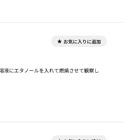
お気に入りに追加
水溶液にエタノールを入れて燃焼させて観察し