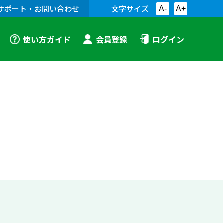
サポート・お問い合わせ
文字サイズ
A-
A+
使い方ガイド
会員登録
ログイン