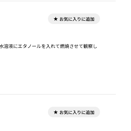
お気に入りに追加
ム水溶液にエタノールを入れて燃焼させて観察し
お気に入りに追加