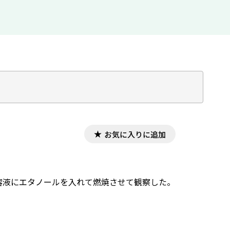
お気に入りに追加
水溶液にエタノールを入れて燃焼させて観察した。