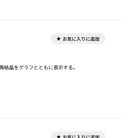
お気に入りに追加
の再結晶をグラフとともに表示する。
お気に入りに追加