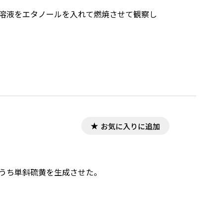
水溶液をエタノールを入れて燃焼させて観察し
お気に入りに追加
のうち単斜硫黄を生成させた。