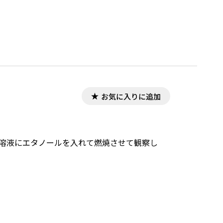
お気に入りに追加
水溶液にエタノールを入れて燃焼させて観察し