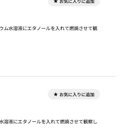
お気に入りに追加
チウム水溶液にエタノールを入れて燃焼させて観
お気に入りに追加
ム水溶液にエタノールを入れて燃焼させて観察し