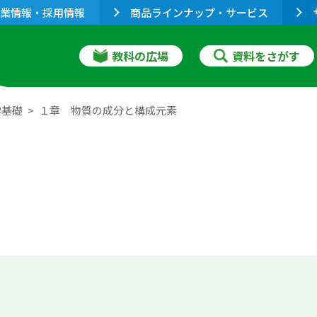
業情報・採用情報
商品ラインナップ・サービス
教科の広場
資料をさがす
学基礎
１章 物質の成分と構成元素