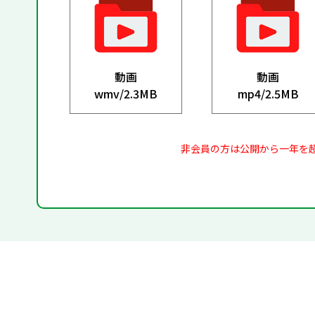
動画
動画
wmv/
2.3MB
mp4/
2.5MB
非会員の方は公開から一年を