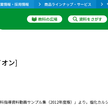
業情報・採用情報
商品ラインナップ・サービス
教科の広場
資料をさがす
オン]
科指導資料動画サンプル集（2012年度版）」より。塩化カル