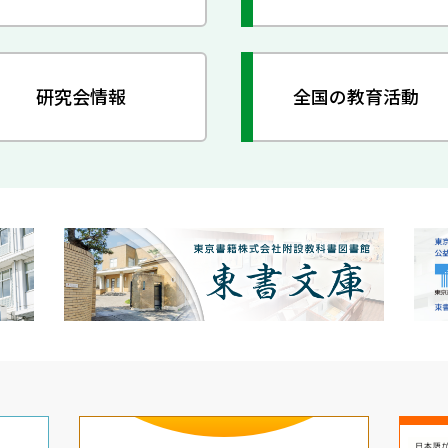
研究会情報
全国の教育活動