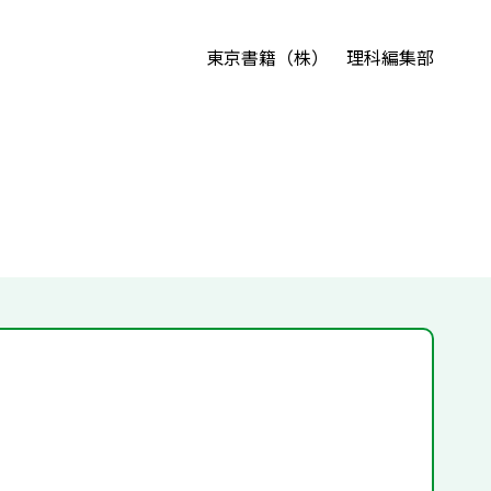
東京書籍（株） 理科編集部