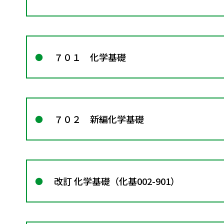
７０１ 化学基礎
７０２ 新編化学基礎
改訂 化学基礎（化基002-901）