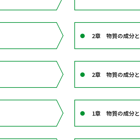
2章 物質の成分
2章 物質の成分
1章 物質の成分