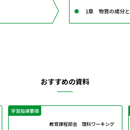
1章 物質の成分
おすすめの資料
学習指導要領
教育課程部会 理科ワーキング