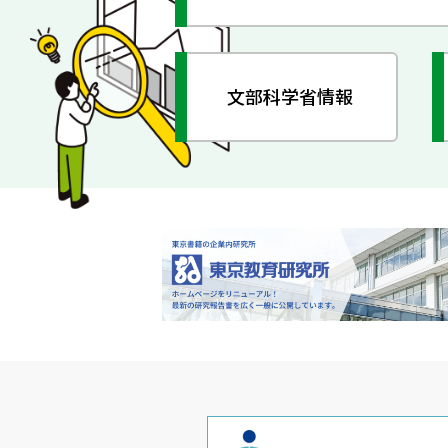
文部科学省情報