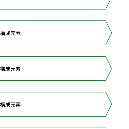
と構成元素
と構成元素
と構成元素