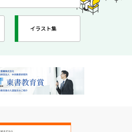
イラスト集