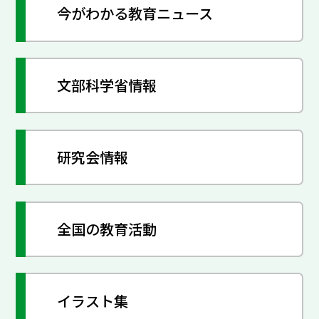
今がわかる教育ニュース
文部科学省情報
研究会情報
全国の教育活動
イラスト集