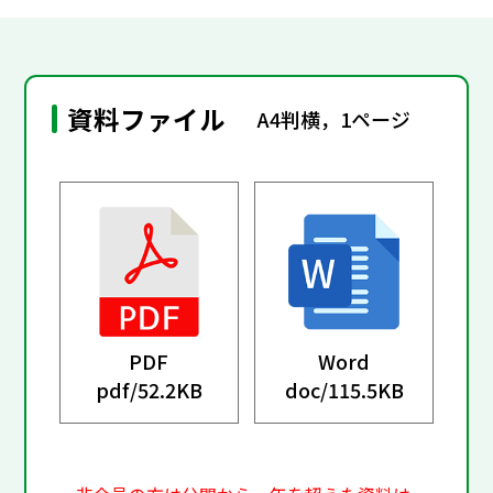
資料ファイル
A4判横，1ページ
PDF
Word
pdf/
52.2KB
doc/
115.5KB