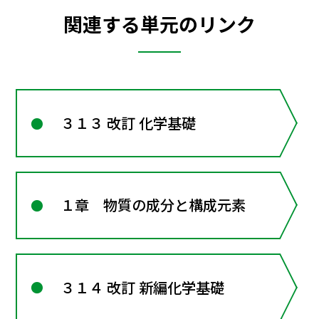
関連する単元のリンク
３１３ 改訂 化学基礎
１章 物質の成分と構成元素
３１４ 改訂 新編化学基礎