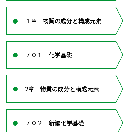
１章 物質の成分と構成元素
７０１ 化学基礎
2章 物質の成分と構成元素
７０２ 新編化学基礎