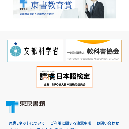
東書Eネットについて
ご利用に関する注意事項
お問い合わせ