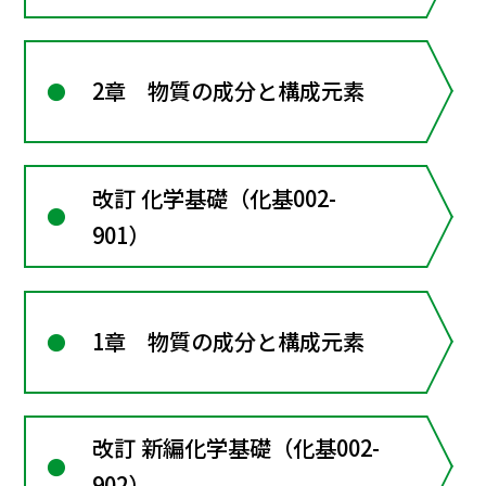
2章 物質の成分と構成元素
改訂 化学基礎（化基002-
901）
1章 物質の成分と構成元素
改訂 新編化学基礎（化基002-
902）