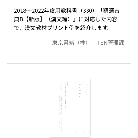
2018～2022年度用教科書（330）「精選古
典B【新版】（漢文編）」に対応した内容
で，漢文教材プリント例を紹介します。
東京書籍（株） TEN管理課