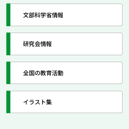
文部科学省情報
研究会情報
全国の教育活動
イラスト集