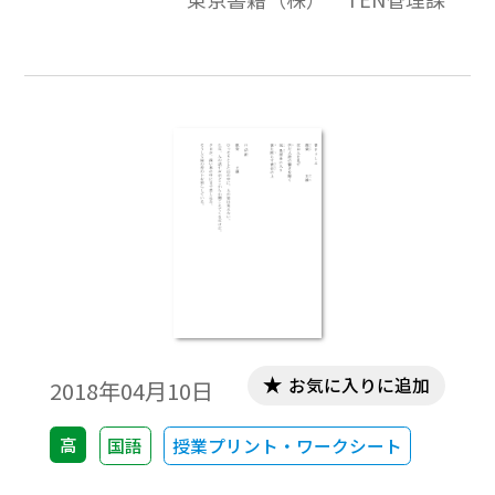
お気に入りに追加
2018年04月10日
高
国語
授業プリント・ワークシート