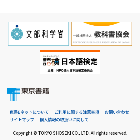
東書Eネットについて
ご利用に関する注意事項
お問い合わせ
サイトマップ
個人情報の取扱いに関して
Copyright © TOKYO SHOSEKI CO., LTD. All rights reserved.