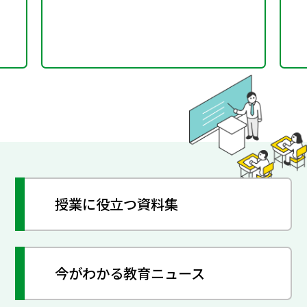
授業に役立つ資料集
今がわかる教育ニュース