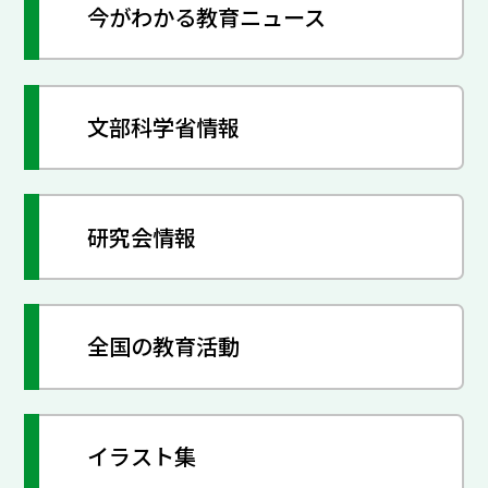
今がわかる教育ニュース
文部科学省情報
研究会情報
全国の教育活動
イラスト集