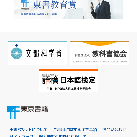
東書Eネットについて
ご利用に関する注意事項
お問い合わせ
サイトマップ
個人情報の取扱いに関して