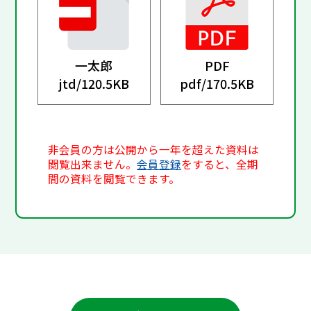
一太郎
PDF
jtd/
120.5KB
pdf/
170.5KB
非会員の方は公開から一年を超えた資料は
閲覧出来ません。
会員登録
をすると、全期
間の資料を閲覧できます。