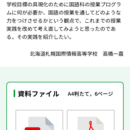
学校目標の具現化のために国語科の授業プログラ
ムに何が必要か、国語の授業を通してどのような
力をつけさせるかという観点で、これまでの授業
実践を改めて考え直してみようと思ったのであ
る。その実践を紹介したい。
北海道札幌国際情報高等学校 高橋一嘉
資料ファイル
A4判たて，6ページ