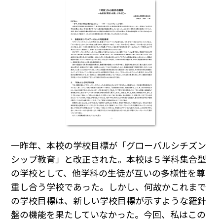
一昨年、本校の学校目標が「グローバルシチズン
シップ教育」と改正された。本校は５学科集合型
の学校として、他学科の生徒が互いの多様性を尊
重し合う学校であった。しかし、何故かこれまで
の学校目標は、新しい学校目標が示すような羅針
盤の機能を果たしていなかった。今回、私はこの