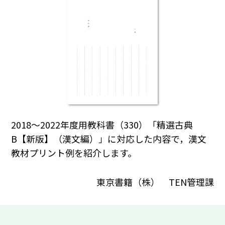
2018～2022年度用教科書（330）「精選古典
B【新版】（漢文編）」に対応した内容で，漢文
教材プリント例を紹介します。
東京書籍（株） TEN管理課