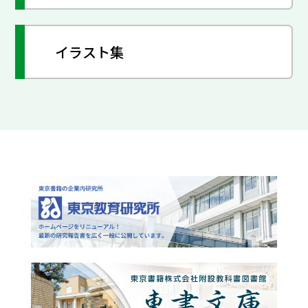
イラスト集