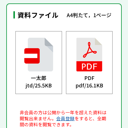
資料ファイル
A4判たて，1ページ
一太郎
PDF
jtd/
25.5KB
pdf/
16.1KB
非会員の方は公開から一年を超えた資料は
閲覧出来ません。
会員登録
をすると、全期
間の資料を閲覧できます。