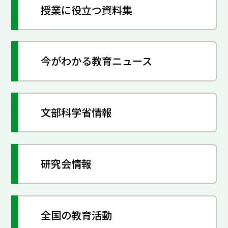
授業に役立つ資料集
今がわかる教育ニュース
文部科学省情報
研究会情報
全国の教育活動