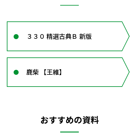
３３０ 精選古典Ｂ 新版
鹿柴 【王維】
おすすめの資料