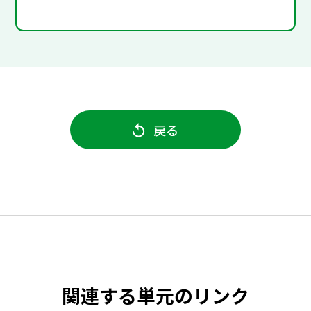
戻る
関連する単元のリンク