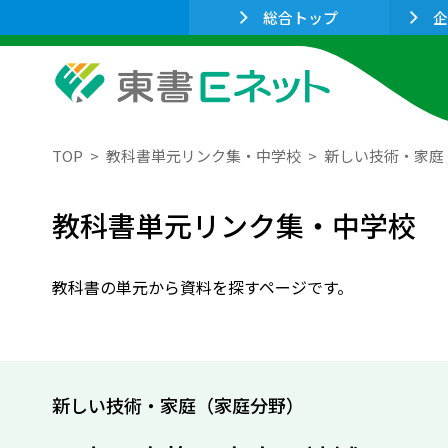
総合トップ
企
TOP
教科書単元リンク集・中学校
新しい技術・家庭
教科書単元リンク集・中学校
教科書の単元から資料を探すページです。
新しい技術・家庭（家庭分野）