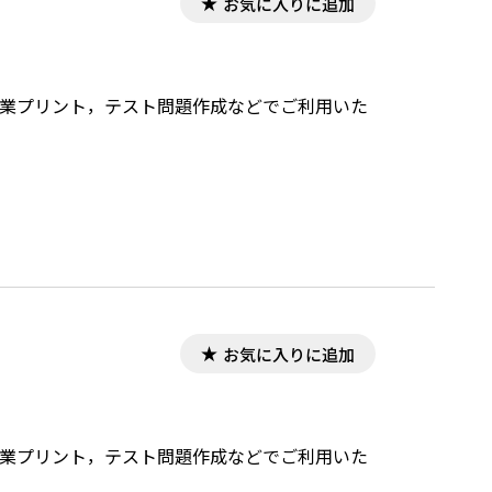
お気に入りに追加
，授業プリント，テスト問題作成などでご利用いた
お気に入りに追加
，授業プリント，テスト問題作成などでご利用いた