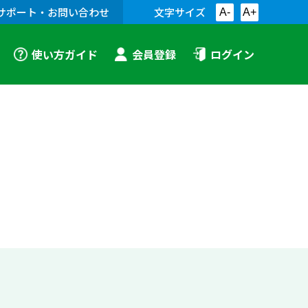
サポート・お問い合わせ
文字サイズ
A-
A+
使い方ガイド
会員登録
ログイン