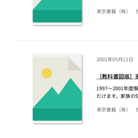
東京書籍（株） 
2001年05月11日
［教科書図版］
1997～200
だけます。家族の
東京書籍（株） 