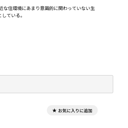
身近な住環境にあまり意識的に関わっていない生
としている。
お気に入りに追加