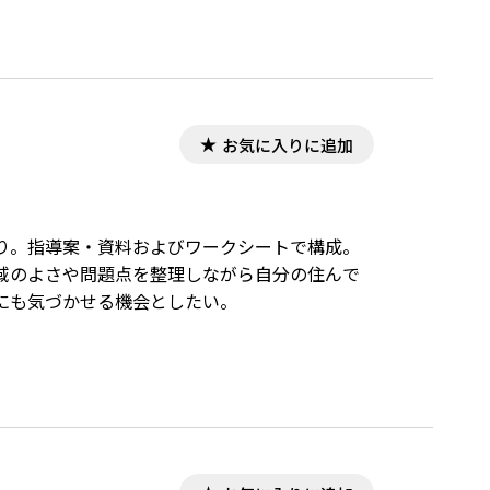
お気に入りに追加
り。指導案・資料およびワークシートで構成。
域のよさや問題点を整理しながら自分の住んで
にも気づかせる機会としたい。