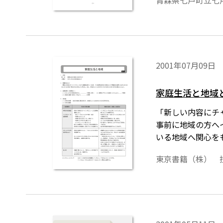
青森県七戸町立七
2001年07月09日
家庭生活と地域
「新しい内容にチ
事前に地域の方へ
いる地域へ関心を
東京書籍（株） 