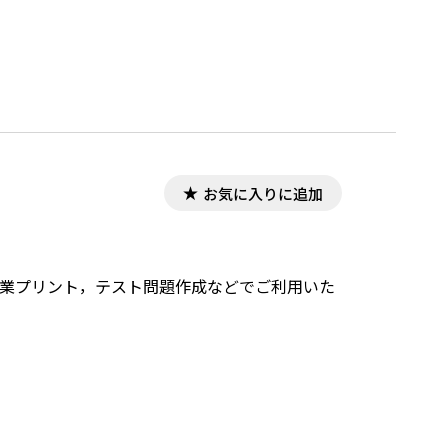
お気に入りに追加
，授業プリント，テスト問題作成などでご利用いた