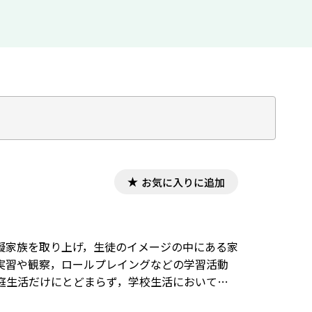
お気に入りに追加
擬家族を取り上げ，生徒のイメージの中にある家
実習や観察，ロールプレイングなどの学習活動
庭生活だけにとどまらず，学校生活においても