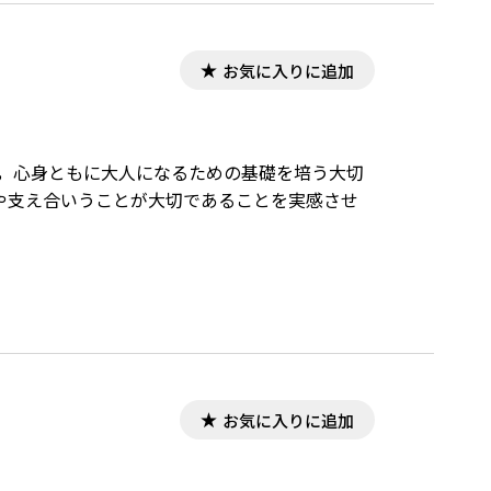
お気に入りに追加
は，心身ともに大人になるための基礎を培う大切
や支え合いうことが大切であることを実感させ
お気に入りに追加