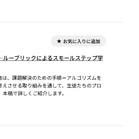
お気に入りに追加
―ルーブリックによるスモールステップ学
者は、課題解決のための手順＝アルゴリズムを
考えさせる取り組みを通して、生徒たちのプロ
。本稿で詳しくご紹介します。