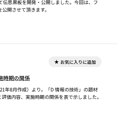
て伝思黒板を開発・公開しました。今回は、フ
を公開させて頂きます。
お気に入りに追加
施時期の関係
21年8月作成）より。「D 情報の技術」の題材
と評価内容、実施時期の関係を表で示しました。