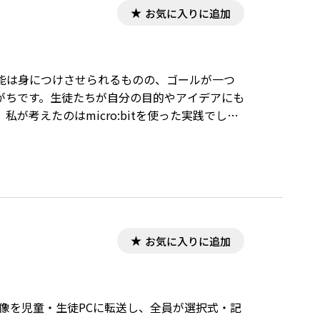
お気に入りに追加
能は身につけさせられるものの、ゴールが一つ
がちです。生徒たちが自分の目的やアイデアにも
考えたのはmicro:bitを使った実践でし
お気に入りに追加
・画像を児童・生徒PCに転送し、全員が選択式・記