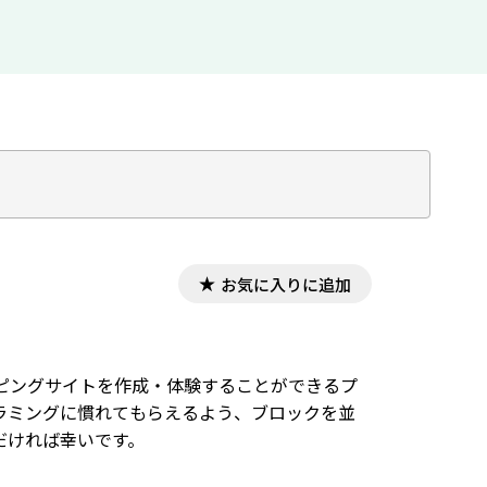
お気に入りに追加
ピングサイトを作成・体験することができるプ
ラミングに慣れてもらえるよう、ブロックを並
だければ幸いです。