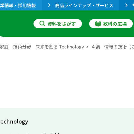
業情報・採用情報
商品ラインナップ・サービス
資料をさがす
教科の広場
庭 技術分野 未来を創る Technology
４編 情報の技術（
hnology