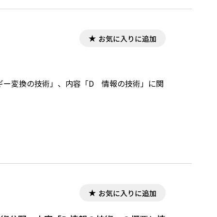
お気に入りに追加
ギー変換の技術」、内容「D 情報の技術」に関
お気に入りに追加