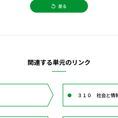
戻る
関連する単元のリンク
３１０ 社会と情