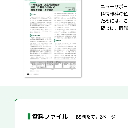
ニューサポー
科情報科の位
ためには，こ
稿では，情報
資料ファイル
B5判たて，2ページ