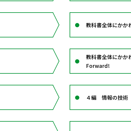
教科書全体にかかわる
教科書全体にかかわる資
Forward!
４編 情報の技術