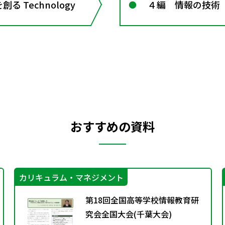
 Technology
４編 情報の技術
おすすめの資料
カリキュラム・マネジメント
第18回全国高等学校情報教育研
究会全国大会(千葉大会)