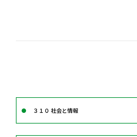
３１０ 社会と情報