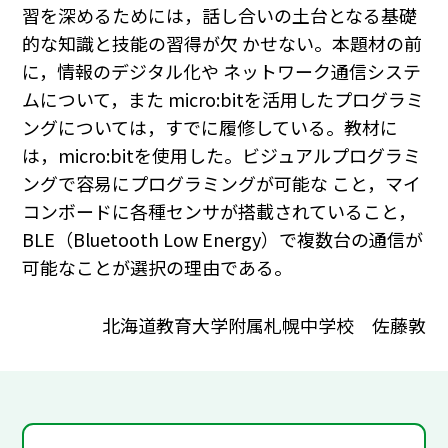
習を深めるためには，話し合いの土台となる基礎
的な知識と技能の習得が欠 かせない。本題材の前
に，情報のデジタル化や ネットワーク通信システ
ムについて，また micro:bitを活用したプログラミ
ングについては，すでに履修している。教材に
は，micro:bitを使用した。ビジュアルプログラミ
ングで容易にプログラミングが可能な こと，マイ
コンボードに各種センサが搭載されていること，
BLE（Bluetooth Low Energy）で複数台の通信が
可能なことが選択の理由である。
北海道教育大学附属札幌中学校 佐藤敦