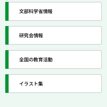
文部科学省情報
研究会情報
全国の教育活動
イラスト集