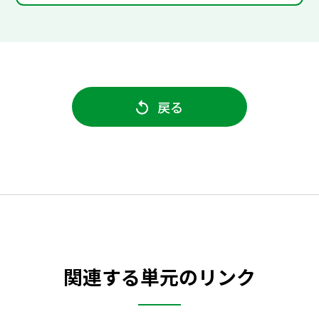
戻る
関連する単元のリンク