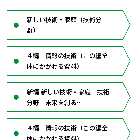
新しい技術・家庭（技術分
野）
４編 情報の技術（この編全
体にかかわる資料）
新編 新しい技術・家庭 技術
分野 未来を創る
Technology
４編 情報の技術（この編全
体にかかわる資料）