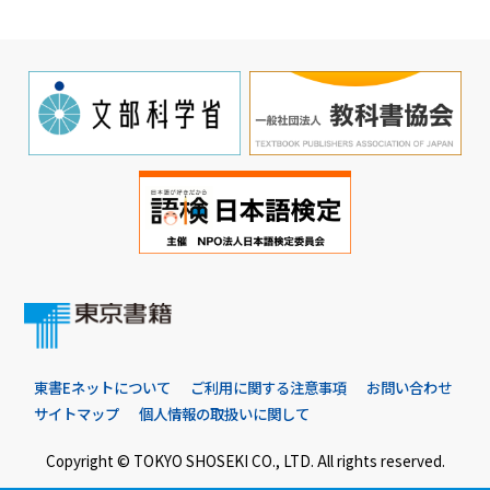
東書Eネットについて
ご利用に関する注意事項
お問い合わせ
サイトマップ
個人情報の取扱いに関して
Copyright © TOKYO SHOSEKI CO., LTD. All rights reserved.