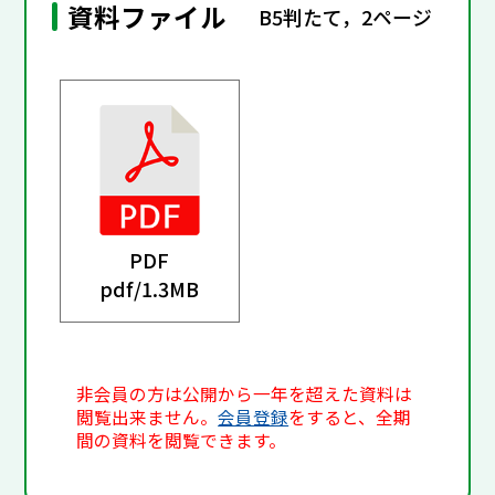
資料ファイル
B5判たて，2ページ
PDF
pdf/
1.3MB
非会員の方は公開から一年を超えた資料は
閲覧出来ません。
会員登録
をすると、全期
間の資料を閲覧できます。