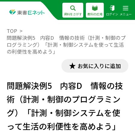
資料をさがす
教科の広場
ログイン
メニュー
TOP
問題解決例5 内容D 情報の技術（計測・制御のプ
ログラミング）「計測・制御システムを使って生活
の利便性を高めよう」
お気に入りに追加
問題解決例5 内容D 情報の技
術（計測・制御のプログラミン
グ）「計測・制御システムを使
って生活の利便性を高めよう」