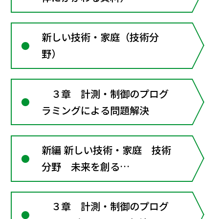
新しい技術・家庭（技術分
野）
３章 計測・制御のプログ
ラミングによる問題解決
新編 新しい技術・家庭 技術
分野 未来を創る
Technology
３章 計測・制御のプログ