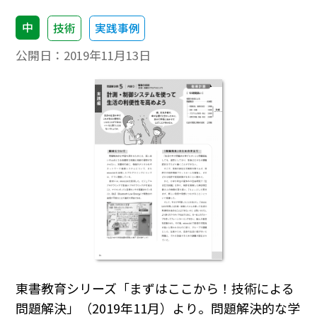
中
技術
実践事例
公開日：
2019年11月13日
東書教育シリーズ「まずはここから！技術による
問題解決」（2019年11月）より。問題解決的な学