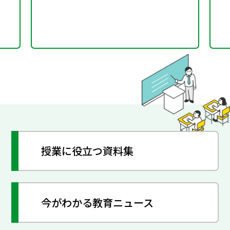
授業に役立つ資料集
今がわかる教育ニュース