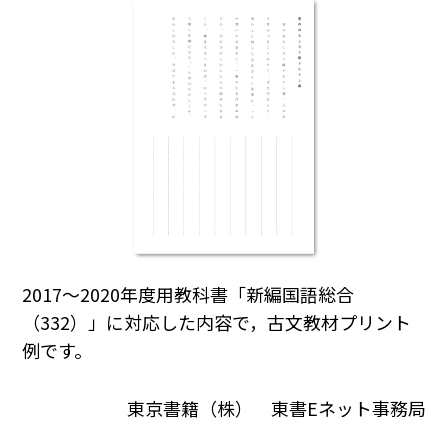
2017～2020年度用教科書「新編国語総合
（332）」に対応した内容で，古文教材プリント
例です。
東京書籍（株） 東書Eネット事務局