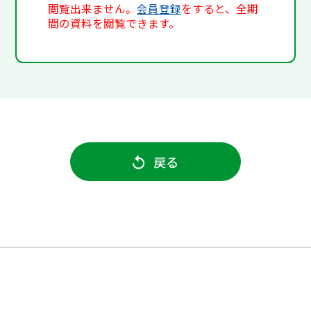
閲覧出来ません。
会員登録
をすると、全期
間の資料を閲覧できます。
戻る