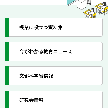
授業に役立つ資料集
今がわかる教育ニュース
文部科学省情報
研究会情報