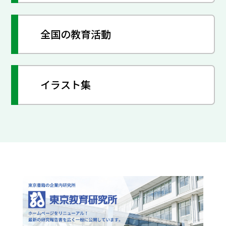
全国の教育活動
イラスト集