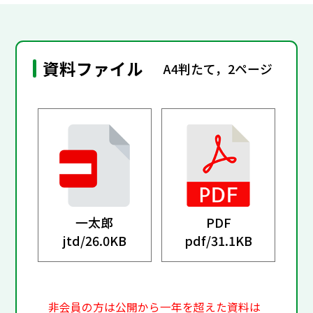
資料ファイル
A4判たて，2ページ
一太郎
PDF
jtd/
26.0KB
pdf/
31.1KB
非会員の方は公開から一年を超えた資料は