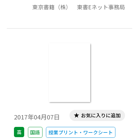
東京書籍（株） 東書Eネット事務局
お気に入りに追加
2017年04月07日
高
国語
授業プリント・ワークシート