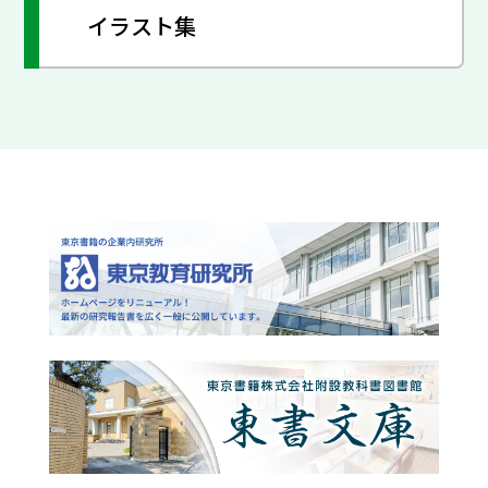
イラスト集