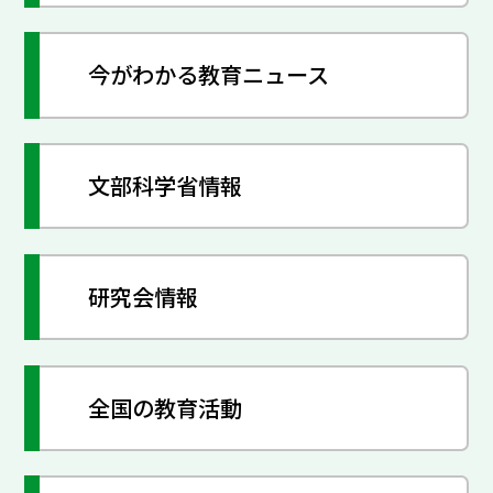
今がわかる教育ニュース
文部科学省情報
研究会情報
全国の教育活動