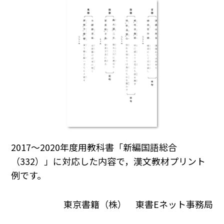
2017～2020年度用教科書「新編国語総合
（332）」に対応した内容で，漢文教材プリント
例です。
東京書籍（株） 東書Eネット事務局