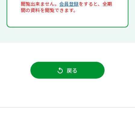
閲覧出来ません。
会員登録
をすると、全期
間の資料を閲覧できます。
戻る