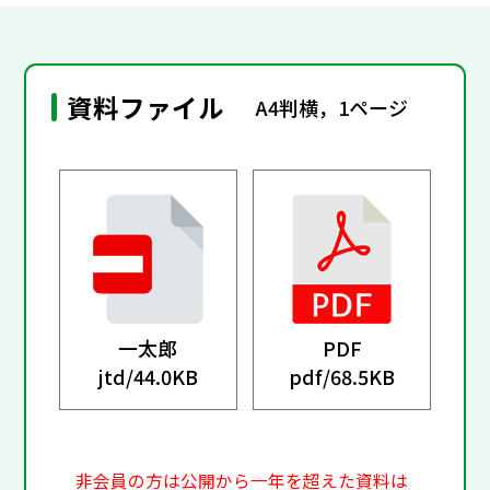
資料ファイル
A4判横，1ページ
一太郎
PDF
jtd/
44.0KB
pdf/
68.5KB
非会員の方は公開から一年を超えた資料は