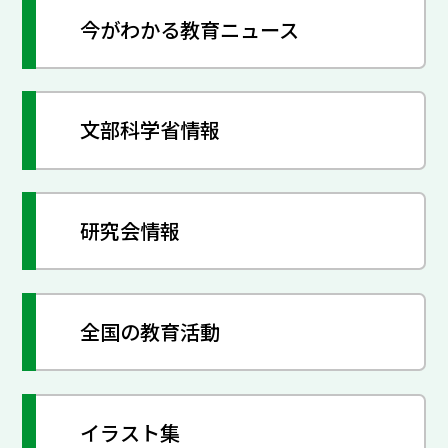
今がわかる教育ニュース
文部科学省情報
研究会情報
全国の教育活動
イラスト集