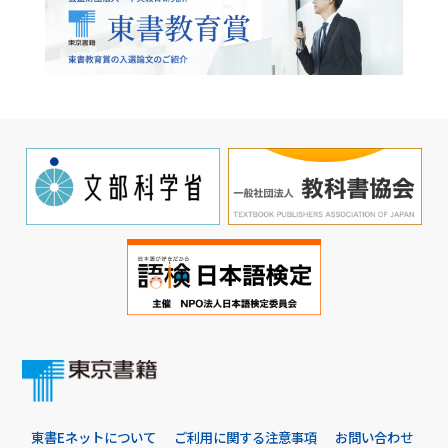
東書Eネットについて
ご利用に関する注意事項
お問い合わせ