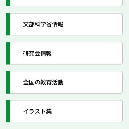
文部科学省情報
研究会情報
全国の教育活動
イラスト集