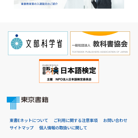
東書Eネットについて
ご利用に関する注意事項
お問い合わせ
サイトマップ
個人情報の取扱いに関して