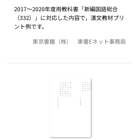
2017～2020年度用教科書「新編国語総合
（332）」に対応した内容で，漢文教材プリ
ント例です。
東京書籍（株） 東書Eネット事務局