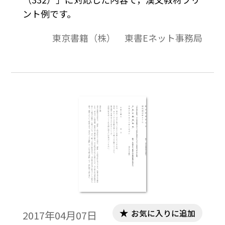
ント例です。
東京書籍（株） 東書Eネット事務局
お気に入りに追加
2017年04月07日