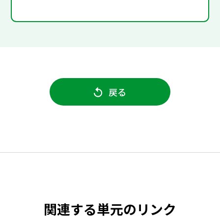
戻る
関連する単元のリンク