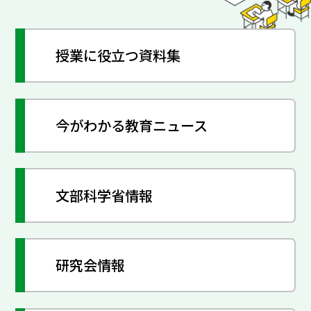
授業に役立つ資料集
今がわかる教育ニュース
文部科学省情報
研究会情報