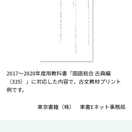
2017～2020年度用教科書「国語総合 古典編
（335）」に対応した内容で，古文教材プリント
例です。
東京書籍（株） 東書Eネット事務局