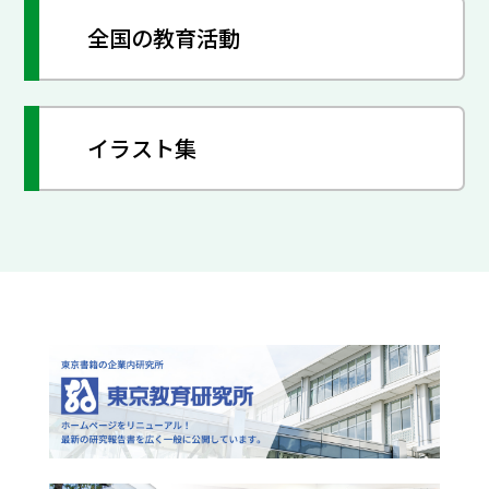
全国の教育活動
イラスト集