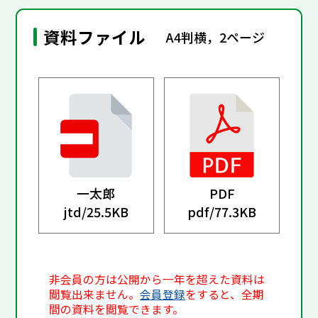
資料ファイル
A4判横，2ページ
一太郎
PDF
jtd/
25.5KB
pdf/
77.3KB
非会員の方は公開から一年を超えた資料は
閲覧出来ません。
会員登録
をすると、全期
間の資料を閲覧できます。