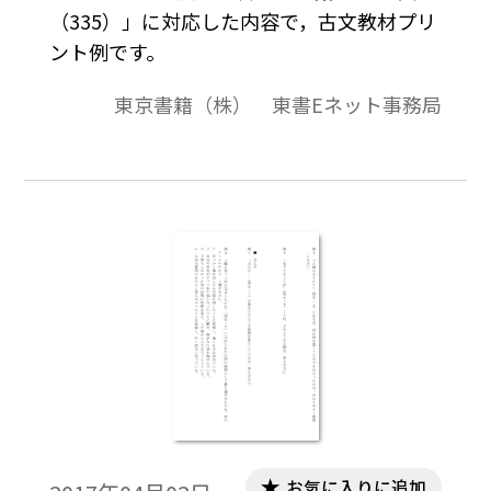
（335）」に対応した内容で，古文教材プリ
ント例です。
東京書籍（株） 東書Eネット事務局
お気に入りに追加