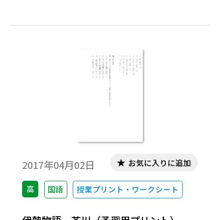
お気に入りに追加
2017年04月02日
高
国語
授業プリント・ワークシート