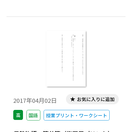
お気に入りに追加
2017年04月02日
高
国語
授業プリント・ワークシート