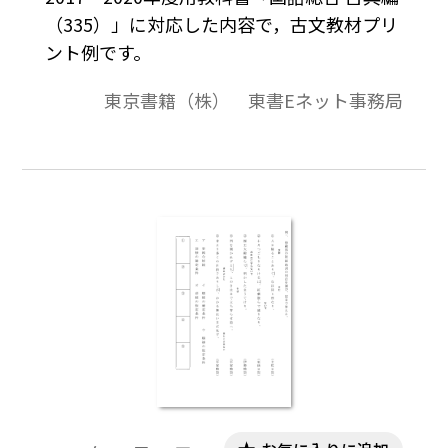
（335）」に対応した内容で，古文教材プリ
ント例です。
東京書籍（株） 東書Eネット事務局