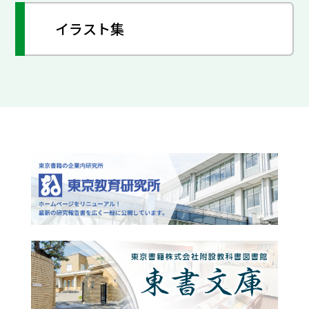
イラスト集