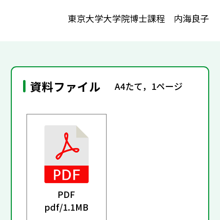
東京大学大学院博士課程 内海良子
資料ファイル
A4たて，1ページ
PDF
pdf/
1.1MB