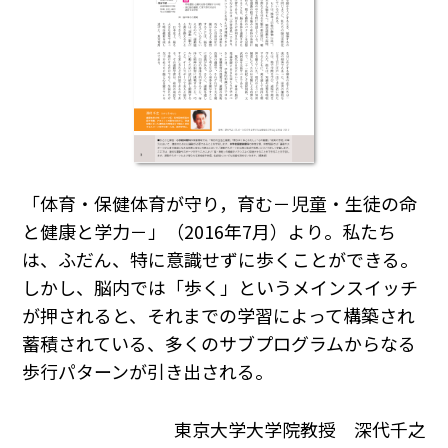
「体育・保健体育が守り，育む－児童・生徒の命
と健康と学力－」（2016年7月）より。私たち
は、ふだん、特に意識せずに歩くことができる。
しかし、脳内では「歩く」というメインスイッチ
が押されると、それまでの学習によって構築され
蓄積されている、多くのサブプログラムからなる
歩行パターンが引き出される。
東京大学大学院教授 深代千之