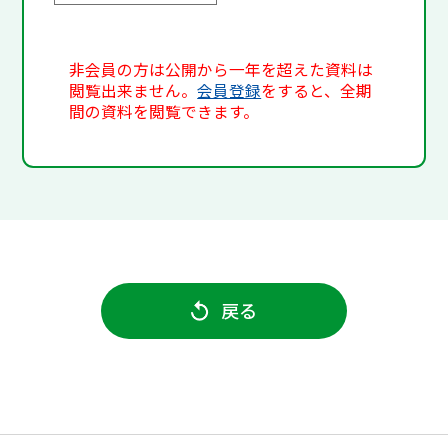
非会員の方は公開から一年を超えた資料は
閲覧出来ません。
会員登録
をすると、全期
間の資料を閲覧できます。
戻る