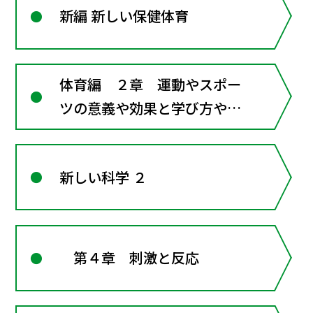
新編 新しい保健体育
体育編 ２章 運動やスポー
ツの意義や効果と学び方や安
全な行い方
新しい科学 ２
第４章 刺激と反応