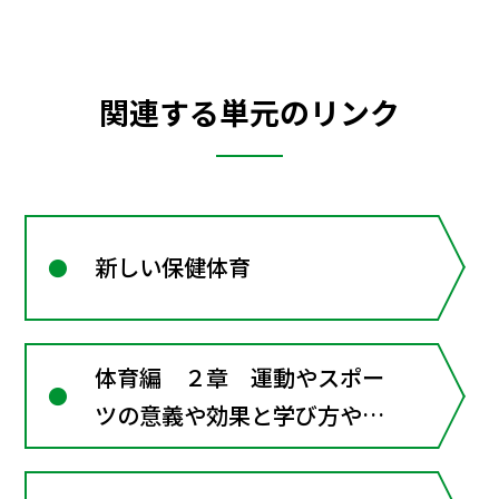
関連する単元のリンク
新しい保健体育
体育編 ２章 運動やスポー
ツの意義や効果と学び方や安
全な行い方