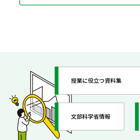
授業に役立つ資料集
文部科学省情報