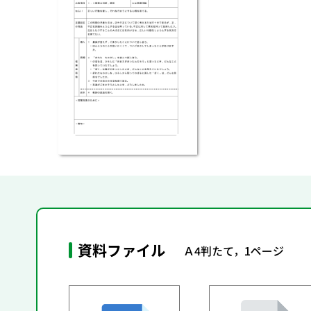
資料ファイル
Ａ4判たて，1ページ