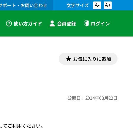
サポート・お問い合わせ
文字サイズ
A-
A+
使い方ガイド
会員登録
ログイン
お気に入りに追加
公開日：
2014年08月22日
してご利用ください。