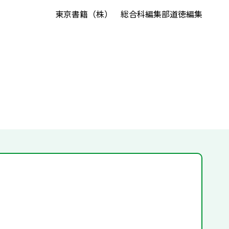
東京書籍（株） 総合科編集部道徳編集