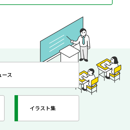
ュース
イラスト集