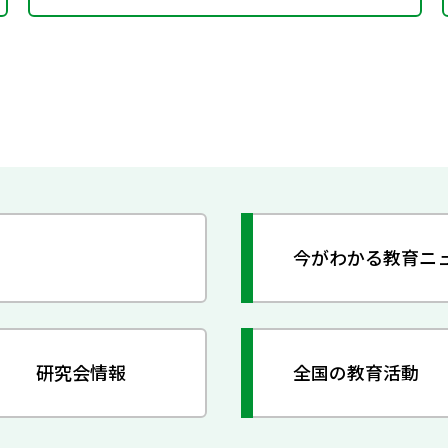
今がわかる教育ニ
研究会情報
全国の教育活動