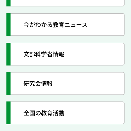
今がわかる教育ニュース
文部科学省情報
研究会情報
全国の教育活動