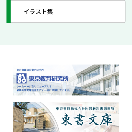
イラスト集