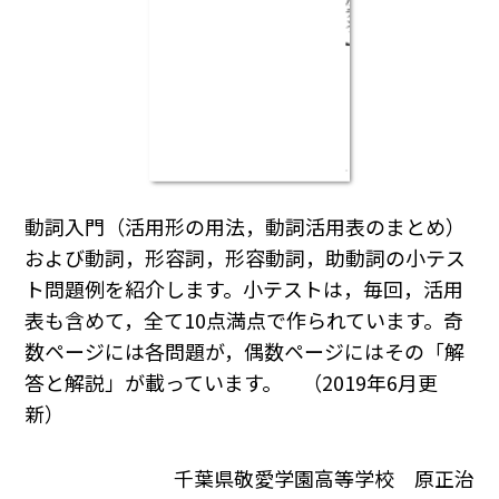
動詞入門（活用形の用法，動詞活用表のまとめ）
および動詞，形容詞，形容動詞，助動詞の小テス
ト問題例を紹介します。小テストは，毎回，活用
表も含めて，全て10点満点で作られています。奇
数ページには各問題が，偶数ページにはその「解
答と解説」が載っています。 （2019年6月更
新）
千葉県敬愛学園高等学校 原正治