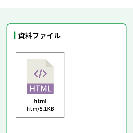
資料ファイル
html
htm/
5.1KB