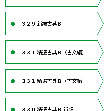
３２９ 新編古典Ｂ
３３１ 精選古典Ｂ（古文編）
３３１ 精選古典Ｂ（古文編）
３３０ 精選古典Ｂ 新版