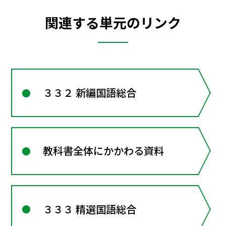
関連する単元のリンク
３３２ 新編国語総合
教科書全体にかかわる資料
３３３ 精選国語総合