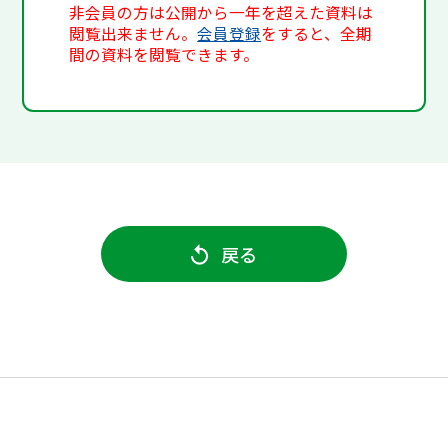
非会員の方は公開から一年を超えた資料は
閲覧出来ません。
会員登録
をすると、全期
間の資料を閲覧できます。
戻る