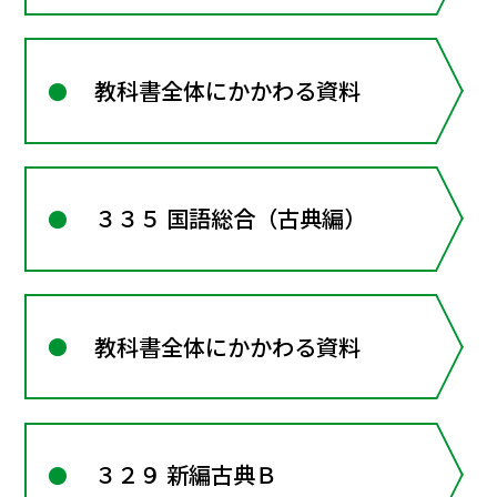
教科書全体にかかわる資料
３３５ 国語総合（古典編）
教科書全体にかかわる資料
３２９ 新編古典Ｂ