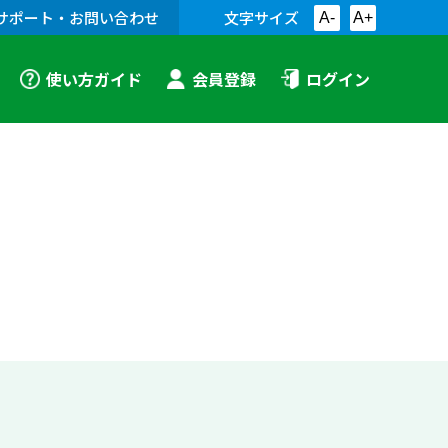
サポート・お問い合わせ
文字サイズ
A-
A+
使い方ガイド
会員登録
ログイン