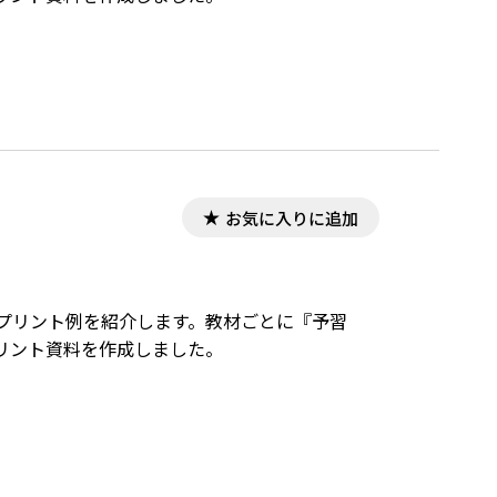
お気に入りに追加
教材プリント例を紹介します。教材ごとに『予習
リント資料を作成しました。