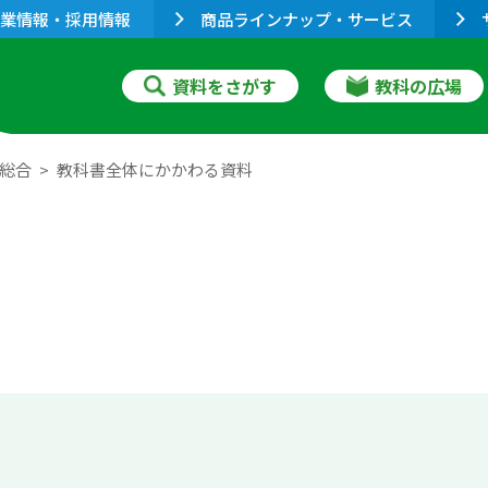
業情報・採用情報
商品ラインナップ・サービス
資料をさがす
教科の広場
語総合
教科書全体にかかわる資料