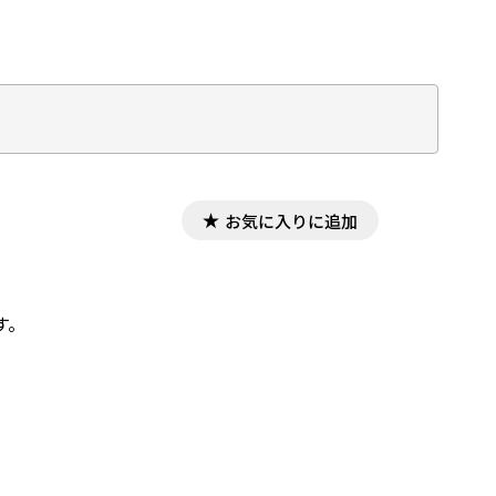
お気に入りに追加
す。