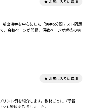
お気に入りに追加
）
容で，新出漢字を中心にした「漢字5分間テスト問題
ズで，奇数ページが問題，偶数ページが解答の構
お気に入りに追加
教材プリント例を紹介します。教材ごとに『予習
リント資料を作成しました。