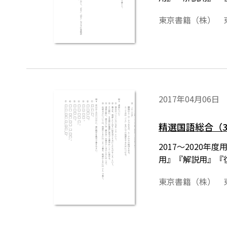
東京書籍（株） 
2017年04月06日
精選国語総合（3
2017～2020
用』『解説用』『
東京書籍（株） 