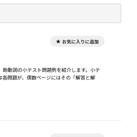
お気に入りに追加
，助動詞の小テスト問題例を紹介します。小テ
は各問題が，偶数ページにはその「解答と解