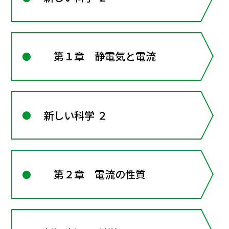
第１章 静電気と電流
新しい科学 ２
第２章 電流の性質