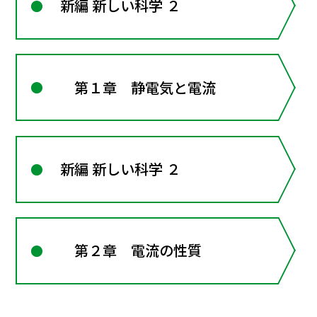
新編 新しい科学 ２
第１章 静電気と電流
新編 新しい科学 ２
第２章 電流の性質