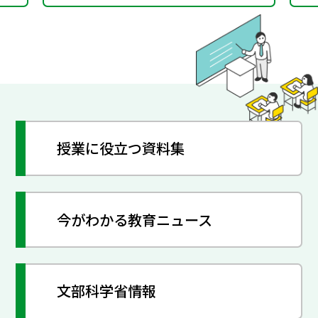
授業に役立つ資料集
今がわかる教育ニュース
文部科学省情報