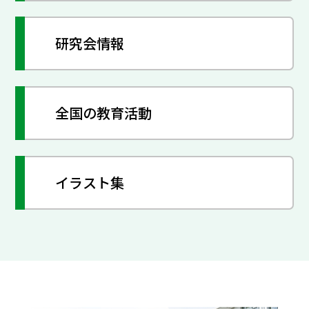
研究会情報
全国の教育活動
イラスト集