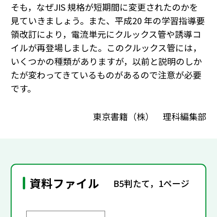
そも，なぜJIS 規格が短期間に変更されたのかを
見ていきましょう。また、平成20 年の学習指導要
領改訂により，電流単元にクルックス管や誘導コ
イルが再登場しました。このクルックス管には，
いくつかの種類がありますが，以前と説明のしか
たが変わってきているものがあるので注意が必要
です。
東京書籍（株） 理科編集部
資料ファイル
B5判たて，1ページ