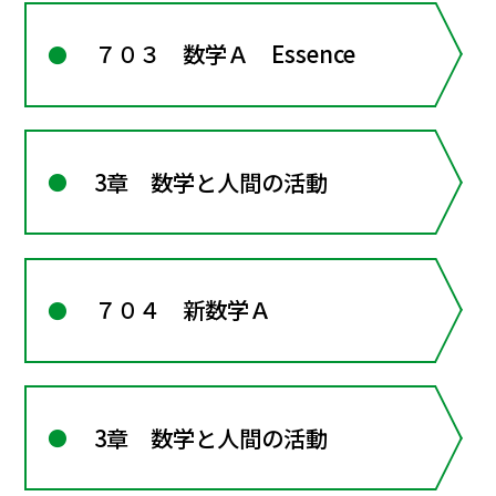
７０３ 数学Ａ Essence
3章 数学と人間の活動
７０４ 新数学Ａ
3章 数学と人間の活動