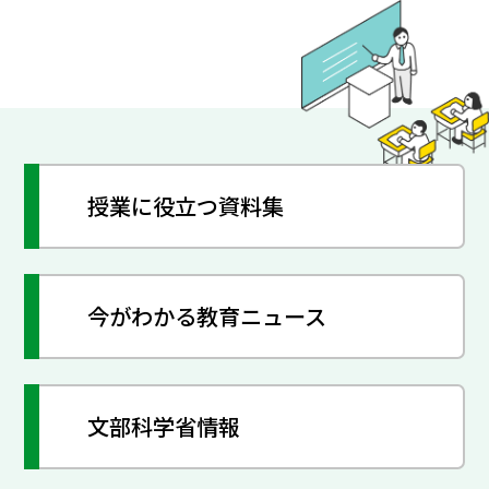
授業に役立つ資料集
今がわかる教育ニュース
文部科学省情報