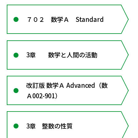
７０２ 数学Ａ Standard
3章 数学と人間の活動
改訂版 数学Ａ Advanced（数
Ａ002-901）
3章 整数の性質