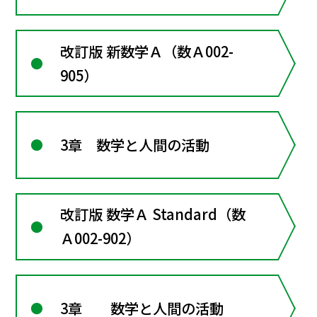
改訂版 新数学Ａ（数Ａ002-
905）
3章 数学と人間の活動
改訂版 数学Ａ Standard（数
Ａ002-902）
3章 数学と人間の活動