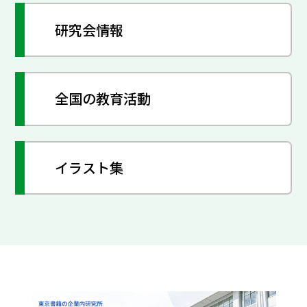
研究会情報
全国の教育活動
イラスト集