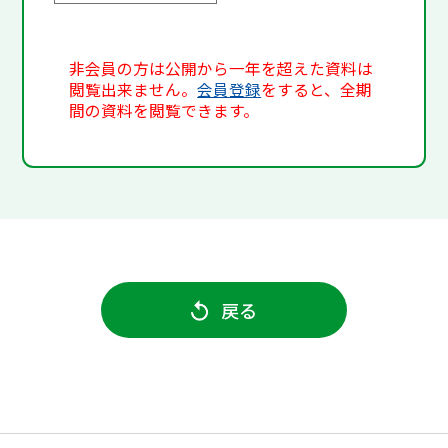
非会員の方は公開から一年を超えた資料は
閲覧出来ません。
会員登録
をすると、全期
間の資料を閲覧できます。
戻る