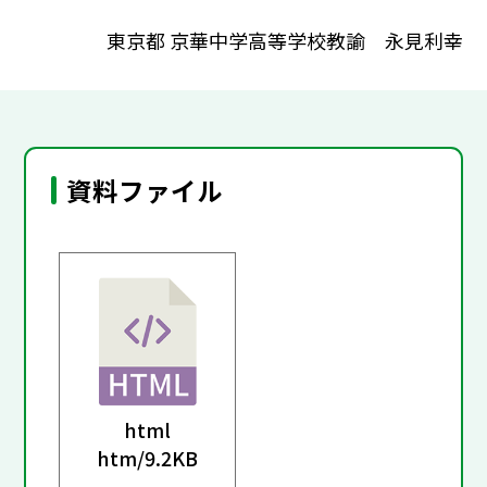
東京都 京華中学高等学校教諭 永見利幸
資料ファイル
html
htm/
9.2KB