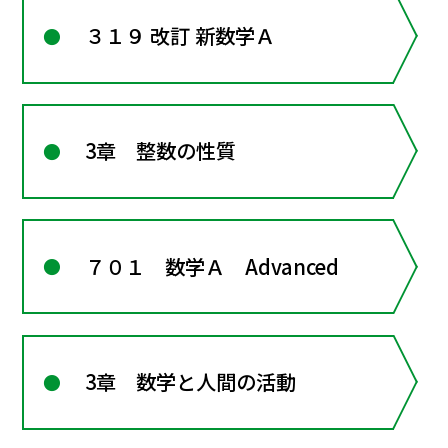
３１９ 改訂 新数学Ａ
3章 整数の性質
７０１ 数学Ａ Advanced
3章 数学と人間の活動