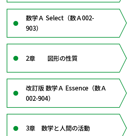
数学Ａ Select（数Ａ002-
903）
2章 図形の性質
改訂版 数学Ａ Essence（数Ａ
002-904）
3章 数学と人間の活動