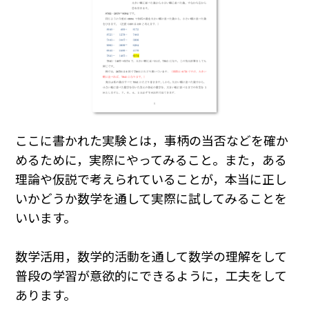
ここに書かれた実験とは，事柄の当否などを確か
めるために，実際にやってみること。また，ある
理論や仮説で考えられていることが，本当に正し
いかどうか数学を通して実際に試してみることを
いいます。
数学活用，数学的活動を通して数学の理解をして
普段の学習が意欲的にできるように，工夫をして
あります。