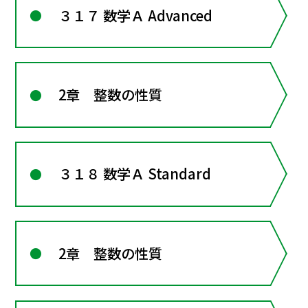
３１７ 数学Ａ Advanced
2章 整数の性質
３１８ 数学Ａ Standard
2章 整数の性質