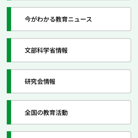
今がわかる教育ニュース
文部科学省情報
研究会情報
全国の教育活動