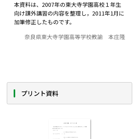
本資料は、2007年の東大寺学園高校１年生
向け課外講習の内容を整理し，2011年1月に
加筆修正したものです。
奈良県東大寺学園高等学校教諭 本庄隆
プリント資料