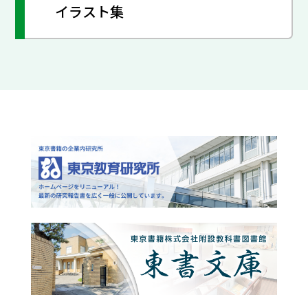
イラスト集