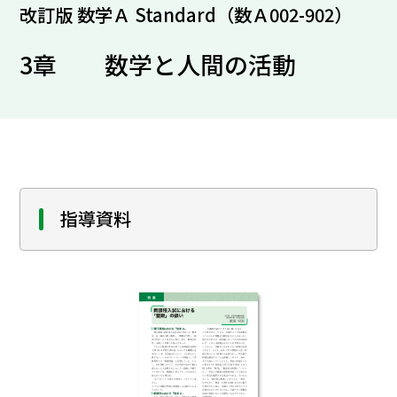
改訂版 数学Ａ Standard（数Ａ002-902）
3章 数学と人間の活動
指導資料