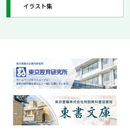
イラスト集