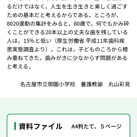
るだけではなく，人生を生き生きと楽しく過ごす
ための基本だと考えるからである。ところが，
8020運動の集計をみると，80歳で，何でもかみ砕
くことができる20本以上の丈夫な歯を残している
人は，15％と低い（厚生労働省 平成11年歯科疾
患実態調査より）。これは，子どものころから積
み重ねてきた，歯みがきに少なからず問題がある
と考える。
名古屋市立御園小学校 養護教諭 丸山彩見
資料ファイル
A4判たて、５ページ