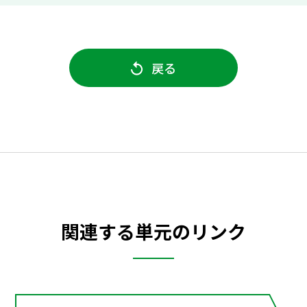
戻る
関連する単元のリンク