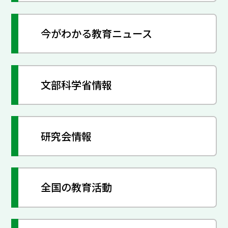
今がわかる教育ニュース
文部科学省情報
研究会情報
全国の教育活動