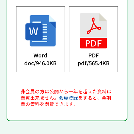
Word
PDF
doc/
946.0KB
pdf/
565.4KB
非会員の方は公開から一年を超えた資料は
閲覧出来ません。
会員登録
をすると、全期
間の資料を閲覧できます。