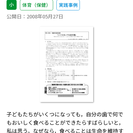
小
体育（保健）
実践事例
公開日：
2008年05月27日
子どもたちがいくつになっても，自分の歯で何で
もおいしく食べることができたらすばらしいと，
私は思う。なぜなら，食べることは生命を維持す