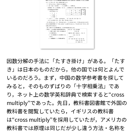
因数分解の手法に「たすき掛け」がある。「たす
き」は日本のものだから，他の国では何とよんで
いるのだろう。まず，中国の数学参考書を探して
みると，そのものずばりの「十字相乗法」であ
り，ネット上の数学英和辞典で検索すると“cross
multiply”であった。先日，教科書図書館で外国の
教科書を閲覧していたら，イギリスの教科書
は“cross multiply”を採用していたが，アメリカの
教科書では原理は同じだが少し違う方法・名称を