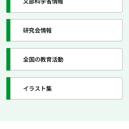
文部科学省情報
研究会情報
全国の教育活動
イラスト集