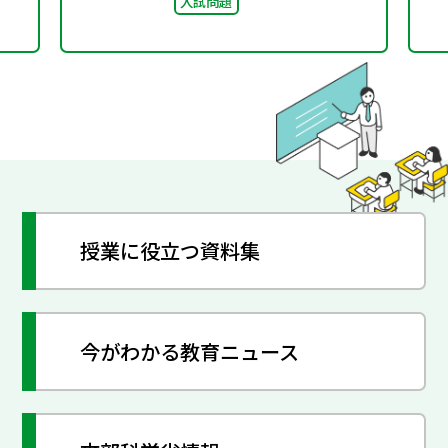
入試問題
授業に役立つ資料集
今がわかる教育ニュース