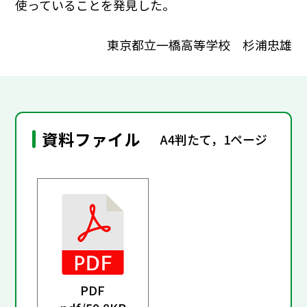
使っていることを発見した。
東京都立一橋高等学校 杉浦忠雄
資料ファイル
A4判たて，1ページ
PDF