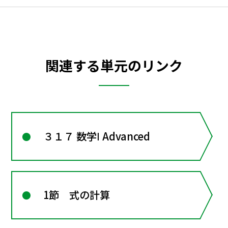
関連する単元のリンク
３１７ 数学Ⅰ Advanced
1節 式の計算