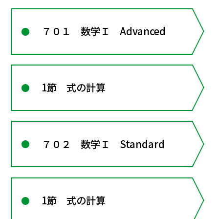
７０１ 数学Ｉ Advanced
1節 式の計算
７０２ 数学Ｉ Standard
1節 式の計算