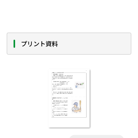
プリント資料