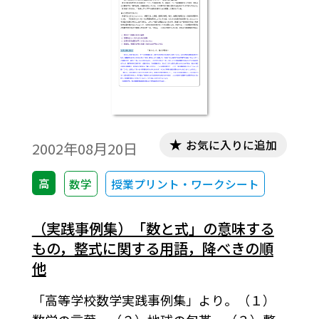
ます。
お気に入りに追加
2002年08月20日
高
数学
授業プリント・ワークシート
（実践事例集）「数と式」の意味する
もの，整式に関する用語，降べきの順
他
「高等学校数学実践事例集」より。（１）