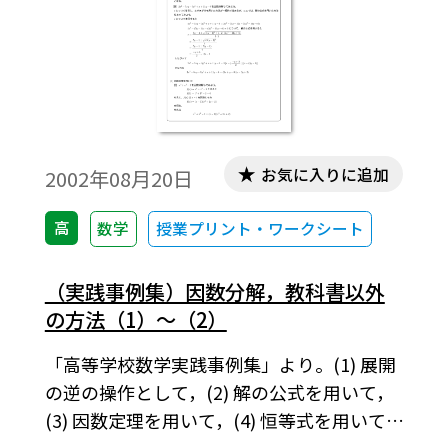
お気に入りに追加
2002年08月20日
高
数学
授業プリント・ワークシート
（実践事例集）因数分解，教科書以外
の方法（1）～（2）
「高等学校数学実践事例集」より。(1) 展開
の逆の操作として，(2) 解の公式を用いて，
(3) 因数定理を用いて，(4) 恒等式を用いて。
この資料は，高校数学の教科書で取り扱う