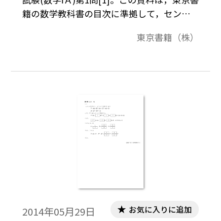
籍の数学教科書の目次に準拠して，センタ
ー試験問題を分類したものです。データは問
東京書籍（株）
題と解答で構成されています。
お気に入りに追加
2014年05月29日