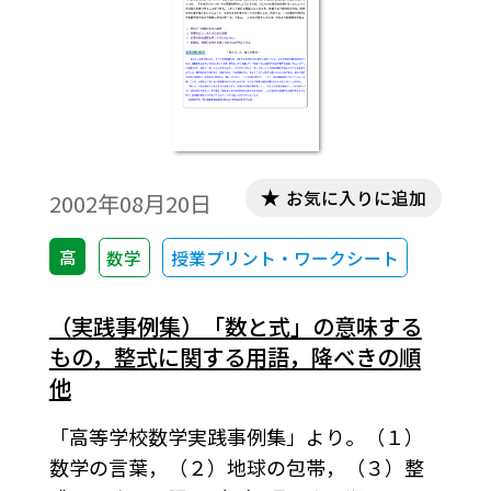
お気に入りに追加
2002年08月20日
高
数学
授業プリント・ワークシート
（実践事例集）「数と式」の意味する
もの，整式に関する用語，降べきの順
他
「高等学校数学実践事例集」より。（１）
数学の言葉，（２）地球の包帯，（３）整