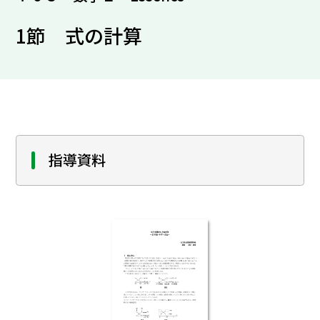
1節 式の計算
指導資料