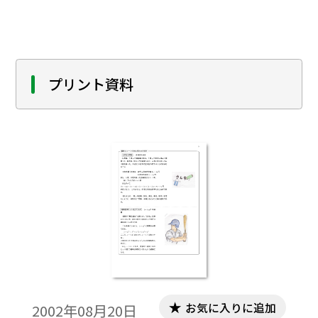
プリント資料
お気に入りに追加
2002年08月20日