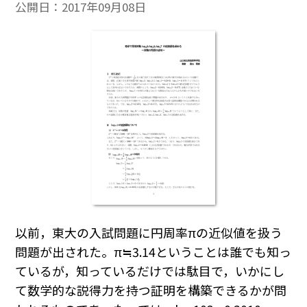
公開日：
2017年09月08日
以前，東大の入試問題に円周率πの近似値を扱う
問題が出された。π≒3.14ということは誰でも知っ
ているが，知っているだけでは駄目で，いかにし
て数学的な説得力を持つ証明を構築できるかが問