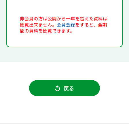
非会員の方は公開から一年を超えた資料は
閲覧出来ません。
会員登録
をすると、全期
間の資料を閲覧できます。
戻る