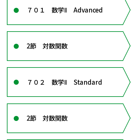
７０１ 数学Ⅱ Advanced
2節 対数関数
７０２ 数学Ⅱ Standard
2節 対数関数