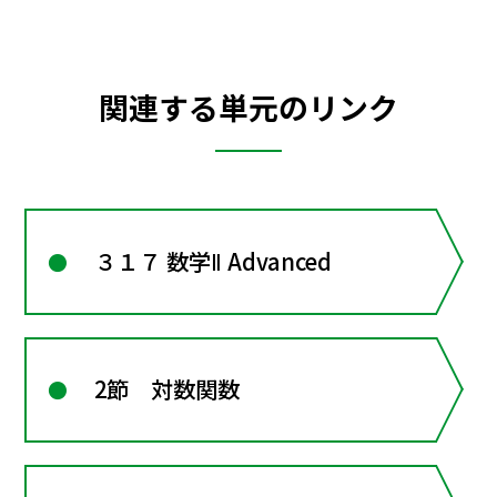
関連する単元のリンク
３１７ 数学Ⅱ Advanced
2節 対数関数