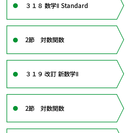
３１８ 数学Ⅱ Standard
2節 対数関数
３１９ 改訂 新数学Ⅱ
2節 対数関数