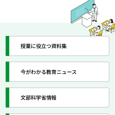
授業に役立つ資料集
今がわかる教育ニュース
文部科学省情報