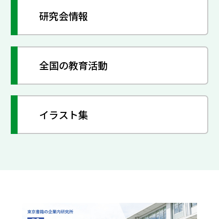
研究会情報
全国の教育活動
イラスト集