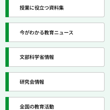
授業に役立つ資料集
今がわかる教育ニュース
文部科学省情報
研究会情報
全国の教育活動