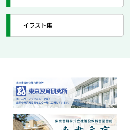
イラスト集