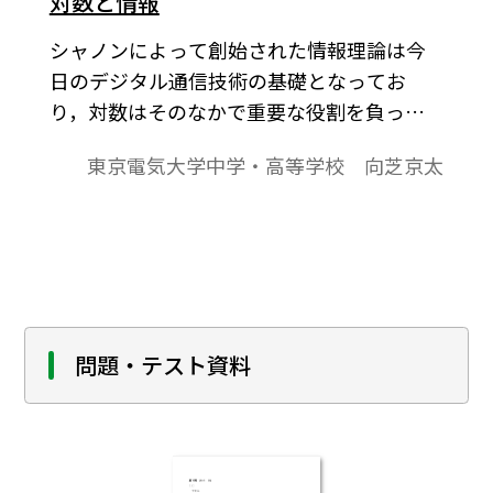
対数と情報
シャノンによって創始された情報理論は今
日のデジタル通信技術の基礎となってお
り，対数はそのなかで重要な役割を負って
いるが，ここではその意味合いを簡単に触
東京電気大学中学・高等学校 向芝京太
れている。
問題・テスト資料