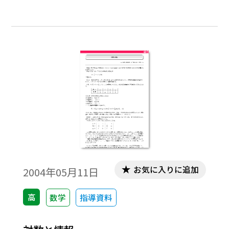
お気に入りに追加
2004年05月11日
高
数学
指導資料