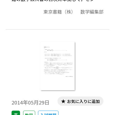
ー試験問題を分類したものです。データは問
東京書籍（株） 数学編集部
題と解答で構成されています。
お気に入りに追加
2014年05月29日
高