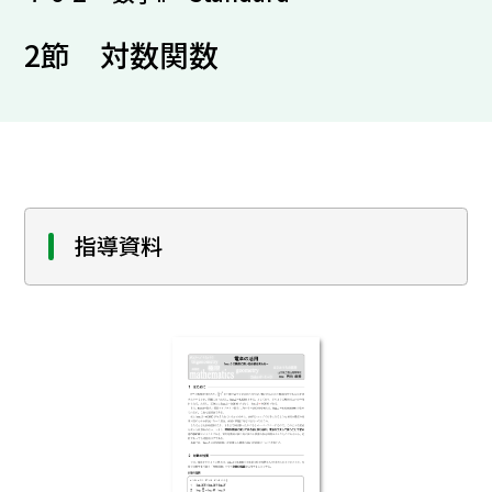
2節 対数関数
指導資料