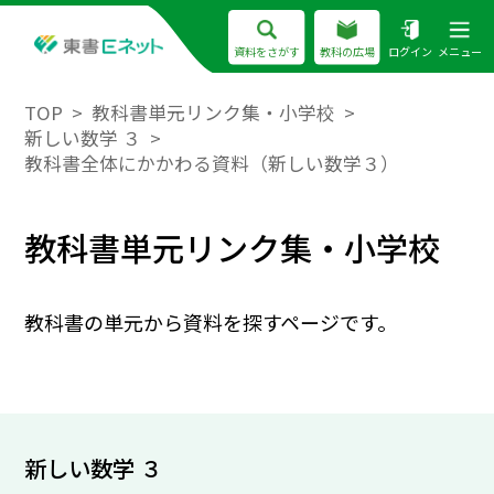
資料をさがす
教科の広場
ログイン
メニュー
TOP
教科書単元リンク集・小学校
新しい数学 ３
教科書全体にかかわる資料（新しい数学３）
教科書単元リンク集・小学校
教科書の単元から資料を探すページです。
新しい数学 ３